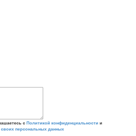
лашаетесь с
Политикой конфиденциальности
и
 своих персональных данных