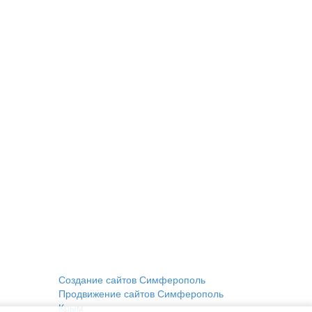
Создание сайтов Симферополь
Продвижение сайтов Симферополь
Крым