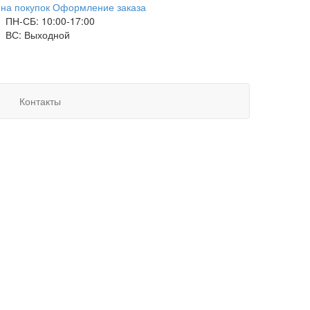
на покупок
Оформление заказа
ПН-СБ: 10:00-17:00
ВС: Выходной
Контакты