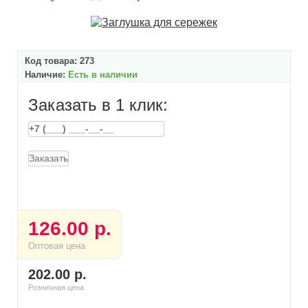
Код товара:
273
Наличие:
Есть в наличии
Заказать в 1 клик:
Заказать
126.00 р.
Оптовая цена
202.00 р.
Розничная цена