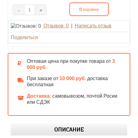
В корзину
-
+
Отзывов: 0
|
Написать отзыв
Поделиться
Оптовая цена при покупке товара от
3
000 руб.
При заказе от
10 000 руб.
доставка
бесплатная
Доставка:
самовывозом, почтой Росии
или СДЭК
ОПИСАНИЕ