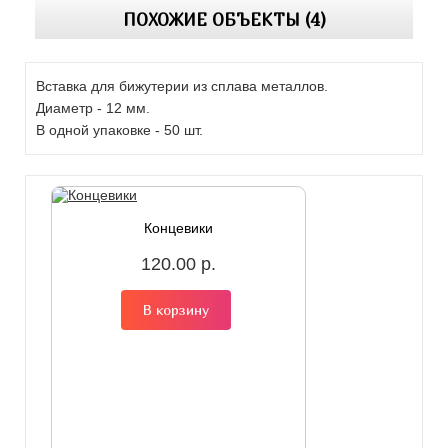
ПОХОЖИЕ ОБЪЕКТЫ (4)
Вставка для бижутерии из сплава металлов.
Диаметр - 12 мм.
В одной упаковке - 50 шт.
Концевики
120.00 р.
В корзину