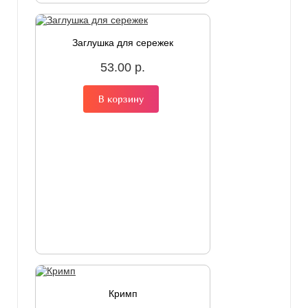
Заглушка для сережек
53.00 р.
В корзину
Кримп