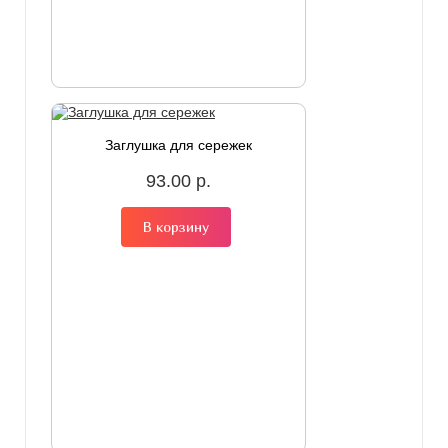
Заглушка для сережек
93.00 р.
В корзину