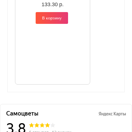
133.30 р.
В корзину