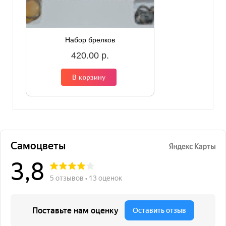
Набор брелков
420.00 р.
В корзину