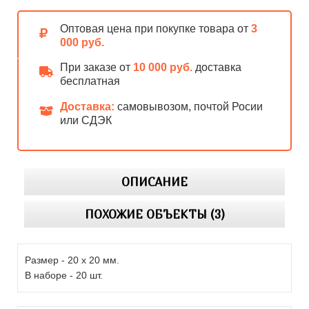
Оптовая цена при покупке товара от
3
000 руб.
При заказе от
10 000 руб.
доставка
бесплатная
Доставка:
самовывозом, почтой Росии
или СДЭК
ОПИСАНИЕ
ПОХОЖИЕ ОБЪЕКТЫ (3)
Размер - 20 х 20 мм.
В наборе - 20 шт.