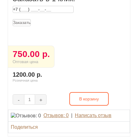
Заказать
750.00 р.
Оптовая цена
1200.00 р.
Розничная цена
В корзину
-
+
Отзывов: 0
|
Написать отзыв
Поделиться