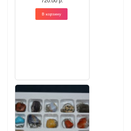
720.00 р.
В корзину