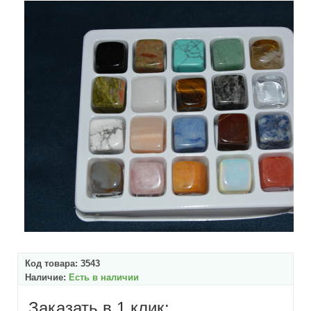
Код товара:
3543
Наличие:
Есть в наличии
Заказать в 1 клик: