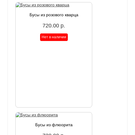
Бусы из розового кварца
720.00 р.
Бусы из флюорита