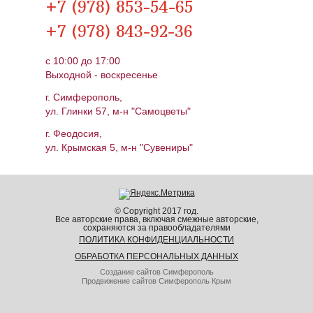
+7 (978) 853-54-65
+7 (978) 843-92-36
c 10:00 до 17:00
Выходной - воскресенье
г. Симферополь,
ул. Глинки 57, м-н "Самоцветы"
г. Феодосия,
ул. Крымская 5, м-н "Сувениры"
© Copyright 2017 год.
Все авторские права, включая смежные авторские,
сохраняются за правообладателями
ПОЛИТИКА КОНФИДЕНЦИАЛЬНОСТИ
ОБРАБОТКА ПЕРСОНАЛЬНЫХ ДАННЫХ
Создание сайтов Симферополь
Продвижение сайтов Симферополь Крым