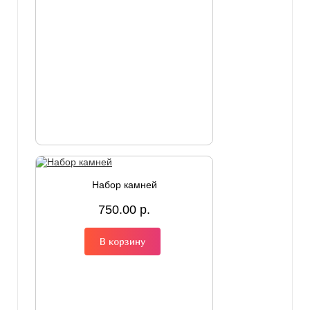
Набор камней
750.00 р.
В корзину