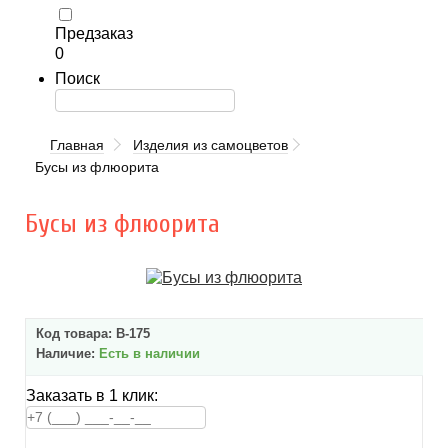
Предзаказ
0
Поиск
Главная
Изделия из самоцветов
Бусы из флюорита
Бусы из флюорита
Код товара:
В-175
Наличие:
Есть в наличии
Заказать в 1 клик: