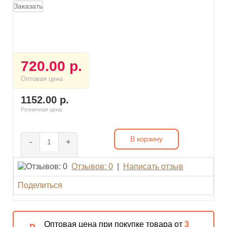
Заказать
720.00 р.
Оптовая цена
1152.00 р.
Розничная цена
В корзину
-
+
Отзывов: 0
|
Написать отзыв
Поделиться
Оптовая цена при покупке товара от
3