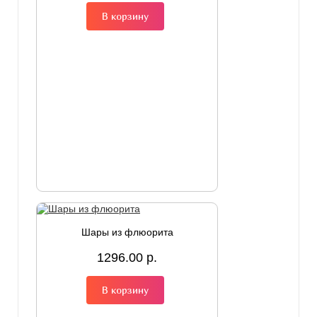
В корзину
Шары из флюорита
1296.00 р.
В корзину