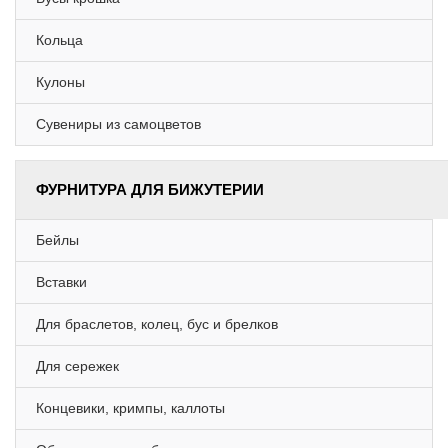
Кольца
Кулоны
Сувениры из самоцветов
ФУРНИТУРА ДЛЯ БИЖУТЕРИИ
Бейлы
Вставки
Для браслетов, колец, бус и брелков
Для сережек
Концевики, кримпы, каллоты