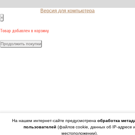
Версия для компьютера
×
Товар добавлен в корзину
Оформить заказ
Продолжить покупки
На нашем интернет-сайте предусмотрена
обработка метад
пользователей
(файлов cookie, данных об IP-адресе 
местоположении).