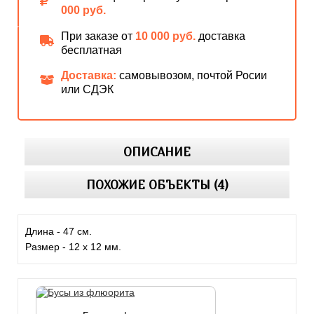
000 руб.
При заказе от
10 000 руб.
доставка
бесплатная
Доставка:
самовывозом, почтой Росии
или СДЭК
ОПИСАНИЕ
ПОХОЖИЕ ОБЪЕКТЫ (4)
Длина - 47 см.
Размер - 12 х 12 мм.