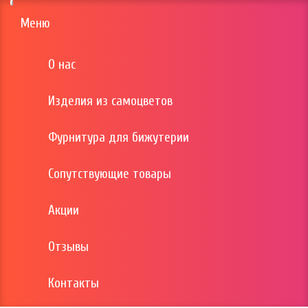
Toggle
navigation
Меню
О нас
Изделия из самоцветов
Фурнитура для бижутерии
Сопутствующие товары
Акции
Отзывы
Контакты