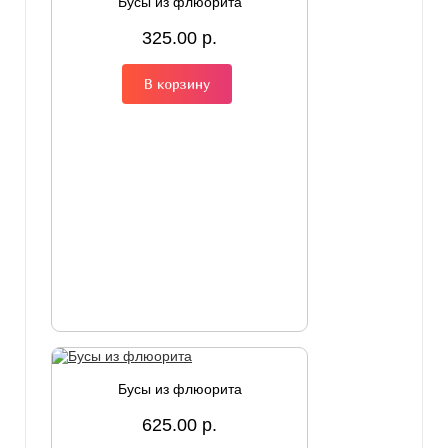
Бусы из флюорита
325.00 р.
В корзину
Бусы из флюорита
625.00 р.