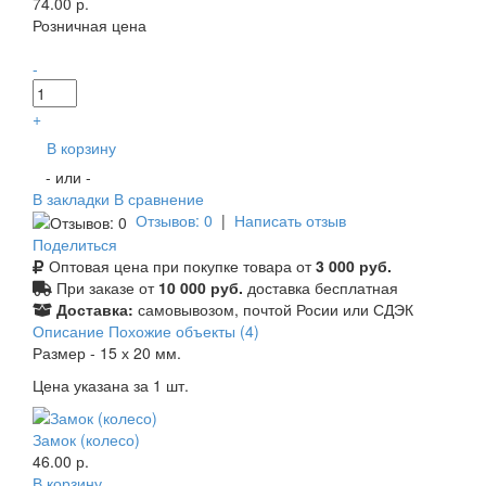
74.00 р.
Розничная цена
-
+
В корзину
- или -
В закладки
В сравнение
Отзывов: 0
|
Написать отзыв
Поделиться
Оптовая цена при покупке товара от
3 000 руб.
При заказе от
10 000 руб.
доставка бесплатная
Доставка:
самовывозом, почтой Росии или СДЭК
Описание
Похожие объекты (4)
Размер - 15 х 20 мм.
Цена указана за 1 шт.
Замок (колесо)
46.00 р.
В корзину