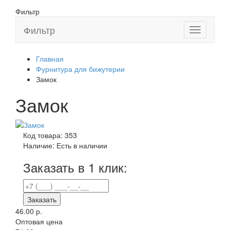
Фильтр
Фильтр
Toggle
navigation
Главная
Фурнитура для бижутерии
Замок
Замок
Код товара:
353
Наличие:
Есть в наличии
Заказать в 1 клик:
Заказать
46.00 р.
Оптовая цена