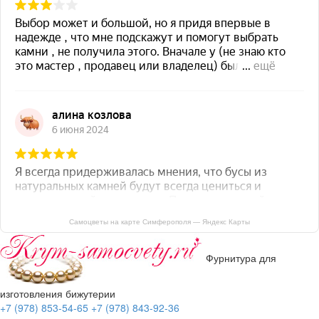
Самоцветы на карте Симферополя — Яндекс Карты
Фурнитура для
изготовления бижутерии
+7 (978) 853-54-65
+7 (978) 843-92-36