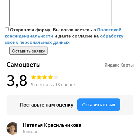
Отправляя форму, Вы соглашаетесь с
Политикой
конфиденциальности
и даете согласие на
обработку
своих персональных данных