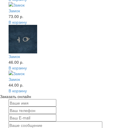
Замок
73.00 р.
В корзину
Замок
46.00 р.
В корзину
Замок
44.00 р.
В корзину
Заказать онлайн