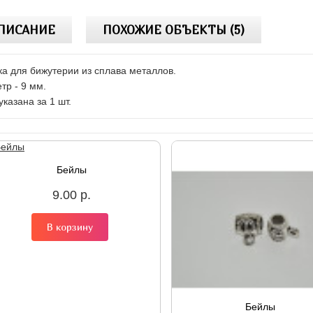
ПИСАНИЕ
ПОХОЖИЕ ОБЪЕКТЫ (5)
ка для бижутерии из сплава металлов.
тр - 9 мм.
указана за 1 шт.
Бейлы
9.00 р.
В корзину
Бейлы