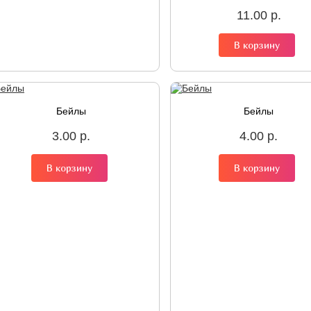
11.00 р.
В корзину
Бейлы
Бейлы
3.00 р.
4.00 р.
В корзину
В корзину