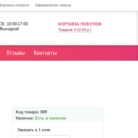
Корзина покупок
Оформление заказа
Б: 10:00-17:00
КОРЗИНА ПОКУПОК
 Выходной
Товаров: 0 (0.00 р.)
Отзывы
Контакты
Код товара:
009
Наличие:
Есть в наличии
Заказать в 1 клик: