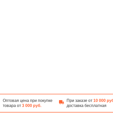
Оптовая цена при покупке
При заказе от
10 000 ру
товара от
3 000 руб.
доставка бесплатная