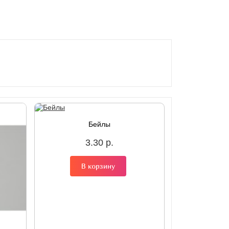
Бейлы
3.30 р.
В корзину