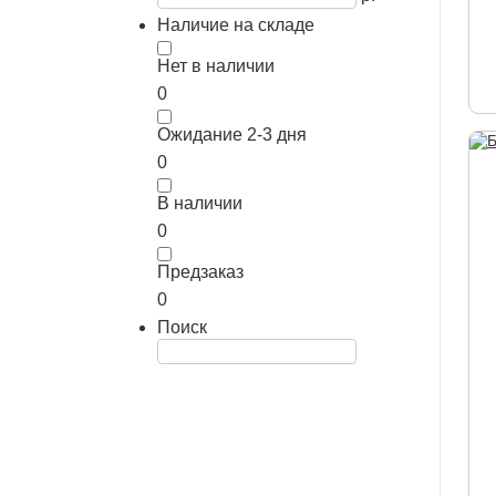
Наличие на складе
Нет в наличии
0
Ожидание 2-3 дня
0
В наличии
0
Предзаказ
0
Поиск