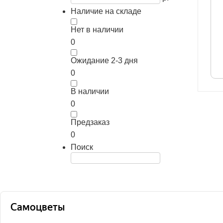
Наличие на складе
Нет в наличии
0
Ожидание 2-3 дня
0
В наличии
0
Предзаказ
0
Поиск