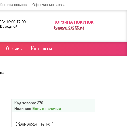
Корзина покупок
Оформление заказа
Б: 10:00-17:00
КОРЗИНА ПОКУПОК
 Выходной
Товаров: 0 (0.00 р.)
Отзывы
Контакты
она
Код товара:
270
Наличие:
Есть в наличии
Заказать в 1