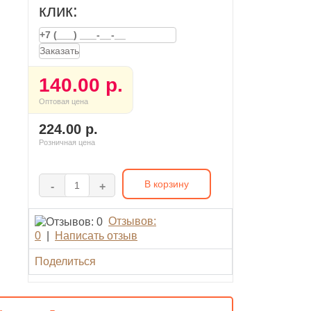
клик:
Заказать
140.00 р.
Оптовая цена
224.00 р.
Розничная цена
В корзину
-
+
Отзывов:
0
|
Написать отзыв
Поделиться