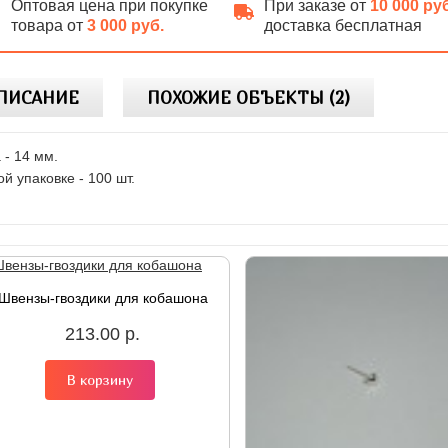
Оптовая цена при покупке
При заказе от
10 000 ру
товара от
3 000 руб.
доставка бесплатная
ПИСАНИЕ
ПОХОЖИЕ ОБЪЕКТЫ (2)
 - 14 мм.
ой упаковке - 100 шт.
Швензы-гвоздики для кобашона
213.00 р.
В корзину