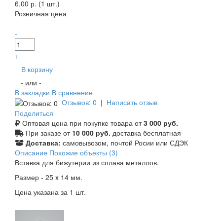
6.00 р. (1 шт.)
Розничная цена
-
+
В корзину
- или -
В закладки
В сравнение
Отзывов: 0
|
Написать отзыв
Поделиться
Оптовая цена при покупке товара от
3 000 руб.
При заказе от
10 000 руб.
доставка бесплатная
Доставка:
самовывозом, почтой Росии или СДЭК
Описание
Похожие объекты (3)
Вставка для бижутерии из сплава металлов.
Размер - 25 x 14 мм.
Цена указана за 1 шт.