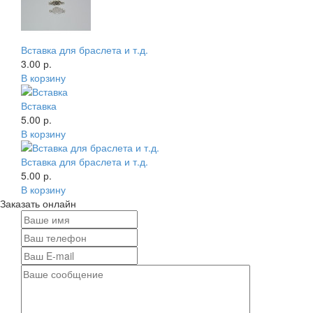
Вставка для браслета и т.д.
3.00 р.
В корзину
Вставка
5.00 р.
В корзину
Вставка для браслета и т.д.
5.00 р.
В корзину
Заказать онлайн