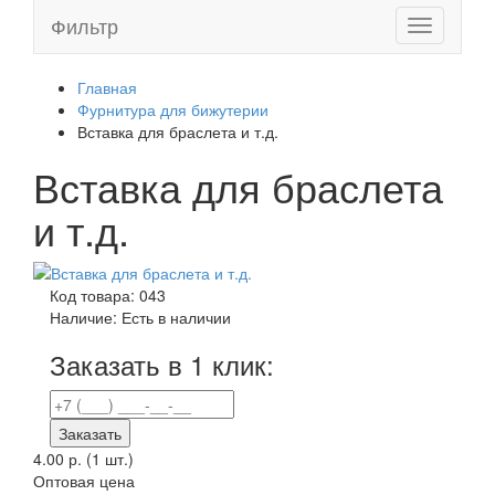
Фильтр
Toggle
navigation
Главная
Фурнитура для бижутерии
Вставка для браслета и т.д.
Вставка для браслета
и т.д.
Код товара:
043
Наличие:
Есть в наличии
Заказать в 1 клик:
Заказать
4.00 р.
(1 шт.)
Оптовая цена