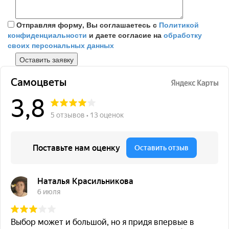
Отправляя форму, Вы соглашаетесь с
Политикой
конфиденциальности
и даете согласие на
обработку
своих персональных данных