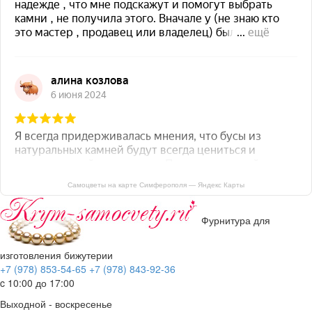
Самоцветы на карте Симферополя — Яндекс Карты
Фурнитура для
изготовления бижутерии
+7 (978) 853-54-65
+7 (978) 843-92-36
c 10:00 до 17:00
Выходной - воскресенье