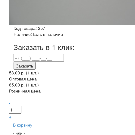
Код товара:
257
Наличие:
Есть в наличии
Заказать в 1 клик:
Заказать
53.00 р.
(1 шт.)
Оптовая цена
85.00 р. (1 шт.)
Розничная цена
-
+
В корзину
- или -