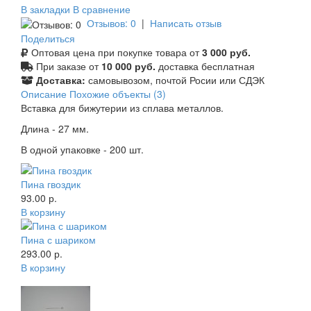
В закладки
В сравнение
Отзывов: 0
|
Написать отзыв
Поделиться
Оптовая цена при покупке товара от
3 000 руб.
При заказе от
10 000 руб.
доставка бесплатная
Доставка:
самовывозом, почтой Росии или СДЭК
Описание
Похожие объекты (3)
Вставка для бижутерии из сплава металлов.
Длина - 27 мм.
В одной упаковке - 200 шт.
Пина гвоздик
93.00 р.
В корзину
Пина с шариком
293.00 р.
В корзину