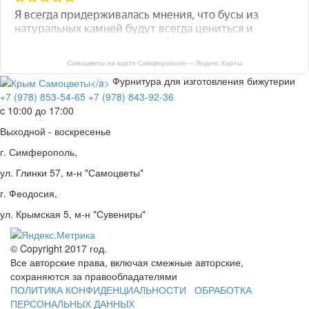
Самоцветы на карте Симферополя — Яндекс Карты
Фурнитура для изготовления бижутерии
+7 (978) 853-54-65
+7 (978) 843-92-36
c 10:00 до 17:00
Выходной - воскресенье
г. Симферополь,
ул. Глинки 57, м-н "Самоцветы"
г. Феодосия,
ул. Крымская 5, м-н "Сувениры"
© Copyright 2017 год.
Все авторские права, включая смежные авторские,
сохраняются за правообладателями
ПОЛИТИКА КОНФИДЕНЦИАЛЬНОСТИ
ОБРАБОТКА
ПЕРСОНАЛЬНЫХ ДАННЫХ