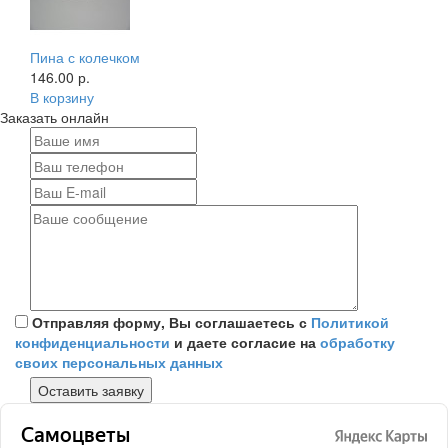
Пина с колечком
146.00 р.
В корзину
Заказать онлайн
Отправляя форму, Вы соглашаетесь с
Политикой
конфиденциальности
и даете согласие на
обработку
своих персональных данных