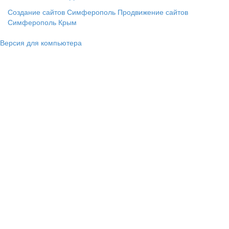
Создание сайтов Симферополь
Продвижение сайтов
Симферополь Крым
Версия для компьютера