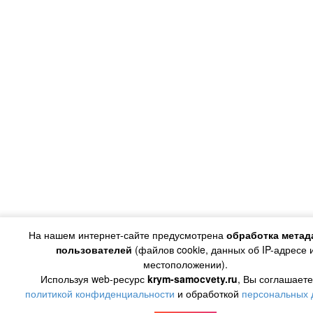
На нашем интернет-сайте предусмотрена
обработка метад
пользователей
(файлов cookie, данных об IP-адресе 
местоположении).
Используя web-ресурс
krym-samocvety.ru
, Вы соглашаете
политикой конфиденциальности
и обработкой
персональных 