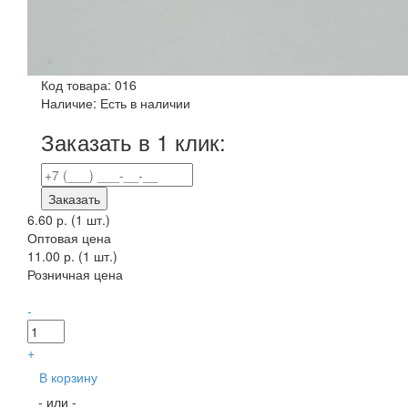
Код товара:
016
Наличие:
Есть в наличии
Заказать в 1 клик:
Заказать
6.60 р.
(1 шт.)
Оптовая цена
11.00 р. (1 шт.)
Розничная цена
-
+
В корзину
- или -