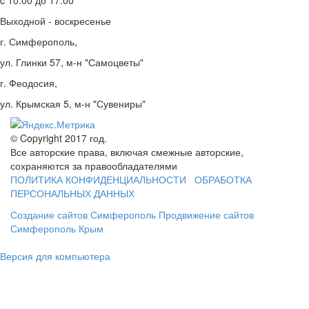
Выходной - воскресенье
г. Симферополь,
ул. Глинки 57, м-н "Самоцветы"
г. Феодосия,
ул. Крымская 5, м-н "Сувениры"
© Copyright 2017 год.
Все авторские права, включая смежные авторские,
сохраняются за правообладателями
ПОЛИТИКА КОНФИДЕНЦИАЛЬНОСТИ
ОБРАБОТКА
ПЕРСОНАЛЬНЫХ ДАННЫХ
Создание сайтов Симферополь
Продвижение сайтов
Симферополь Крым
Версия для компьютера