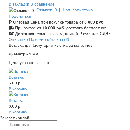
В закладки
В сравнение
Отзывов: 0
|
Написать отзыв
Поделиться
Оптовая цена при покупке товара от
3 000 руб.
При заказе от
10 000 руб.
доставка бесплатная
Доставка:
самовывозом, почтой Росии или СДЭК
Описание
Похожие объекты (2)
Вставка для бижутерии из сплава металлов.
Диаметр - 9 мм.
Цена указана за 1 шт.
Вставка
6.00 р.
В корзину
Вставка
6.00 р.
В корзину
Заказать онлайн