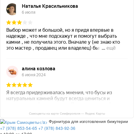
Самоцветы на карте Симферополя — Яндекс Карты
Фурнитура для изготовления бижутерии
+7 (978) 853-54-65
+7 (978) 843-92-36
c 10:00 до 17:00