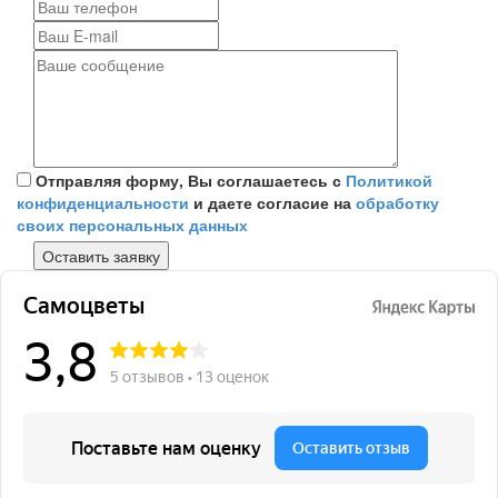
Отправляя форму, Вы соглашаетесь с
Политикой
конфиденциальности
и даете согласие на
обработку
своих персональных данных