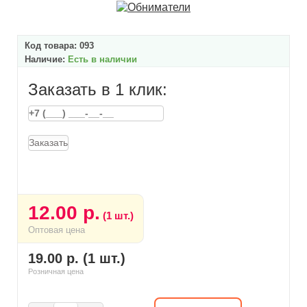
Код товара:
093
Наличие:
Есть в наличии
Заказать в 1 клик:
Заказать
12.00 р.
(1 шт.)
Оптовая цена
19.00 р. (1 шт.)
Розничная цена