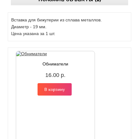
Вставка для бижутерии из сплава металлов.
Диаметр - 19 мм.
Цена указана за 1 шт.
Обниматели
16.00 р.
В корзину