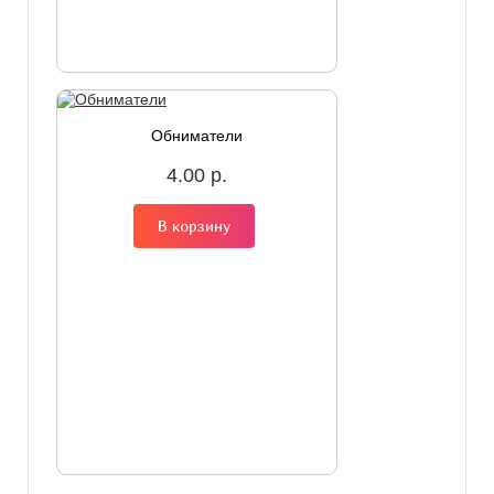
Обниматели
4.00 р.
В корзину