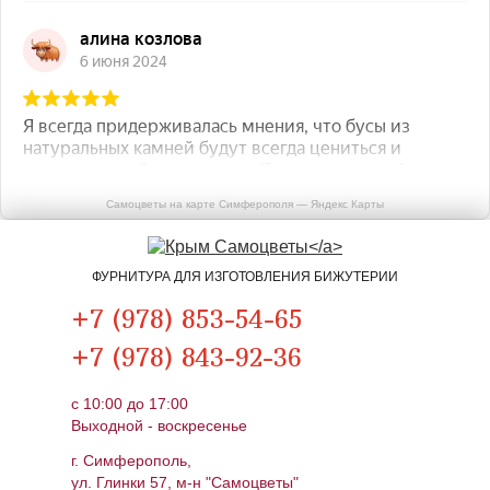
Самоцветы на карте Симферополя — Яндекс Карты
ФУРНИТУРА ДЛЯ ИЗГОТОВЛЕНИЯ БИЖУТЕРИИ
+7 (978) 853-54-65
+7 (978) 843-92-36
c 10:00 до 17:00
Выходной - воскресенье
г. Симферополь,
ул. Глинки 57, м-н "Самоцветы"