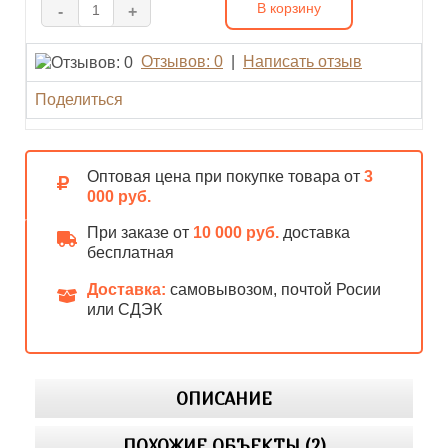
В корзину
-
+
Отзывов: 0
|
Написать отзыв
Поделиться
Оптовая цена при покупке товара от
3
000 руб.
При заказе от
10 000 руб.
доставка
бесплатная
Доставка:
самовывозом, почтой Росии
или СДЭК
ОПИСАНИЕ
ПОХОЖИЕ ОБЪЕКТЫ (2)