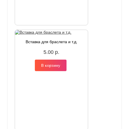
Вставка для браслета и т.д.
5.00 р.
В корзину