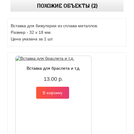
ПОХОЖИЕ ОБЪЕКТЫ (2)
Вставка для бижутерии из сплава металлов.
Размер - 32 x 18 мм.
Цена указана за 1 шт.
Вставка для браслета и т.д.
13.00 р.
В корзину