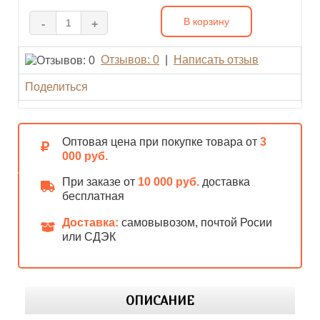
В корзину
-
+
Отзывов: 0
|
Написать отзыв
Поделиться
Оптовая цена при покупке товара от
3
000 руб.
При заказе от
10 000 руб.
доставка
бесплатная
Доставка:
самовывозом, почтой Росии
или СДЭК
ОПИСАНИЕ