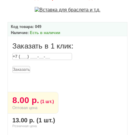
Код товара:
049
Наличие:
Есть в наличии
Заказать в 1 клик:
Заказать
8.00 р.
(1 шт.)
Оптовая цена
13.00 р. (1 шт.)
Розничная цена