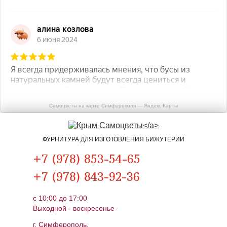
Самоцветы на карте Симферополя — Яндекс Карты
ФУРНИТУРА ДЛЯ ИЗГОТОВЛЕНИЯ БИЖУТЕРИИ
+7 (978) 853-54-65
+7 (978) 843-92-36
c 10:00 до 17:00
Выходной - воскресенье
г. Симферополь,