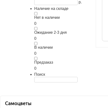
р.
Наличие на складе
Нет в наличии
0
Ожидание 2-3 дня
0
В наличии
0
Предзаказ
0
Поиск