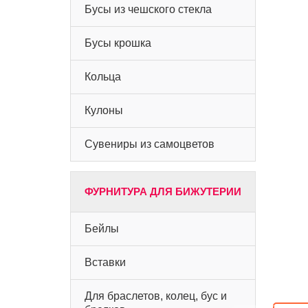
Бусы из чешского стекла
Бусы крошка
Кольца
Кулоны
Сувениры из самоцветов
ФУРНИТУРА ДЛЯ БИЖУТЕРИИ
Бейлы
Вставки
Для браслетов, колец, бус и