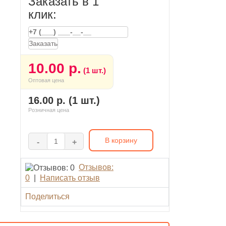
Заказать в 1
клик:
Заказать
10.00 р.
(1 шт.)
Оптовая цена
16.00 р. (1 шт.)
Розничная цена
В корзину
-
+
Отзывов:
0
|
Написать отзыв
Поделиться