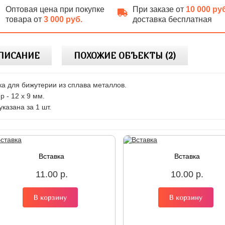
Оптовая цена при покупке
При заказе от
10 000 ру
товара от
3 000 руб.
доставка бесплатная
ПИСАНИЕ
ПОХОЖИЕ ОБЪЕКТЫ (2)
ка для бижутерии из сплава металлов.
р - 12 х 9 мм.
указана за 1 шт.
Вставка
Вставка
11.00 р.
10.00 р.
В корзину
В корзину