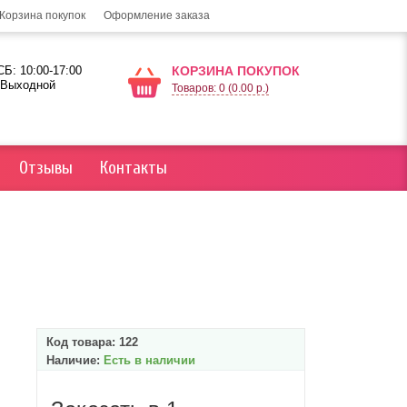
Корзина покупок
Оформление заказа
Б: 10:00-17:00
КОРЗИНА ПОКУПОК
 Выходной
Товаров: 0 (0.00 р.)
Отзывы
Контакты
Код товара:
122
Наличие:
Есть в наличии