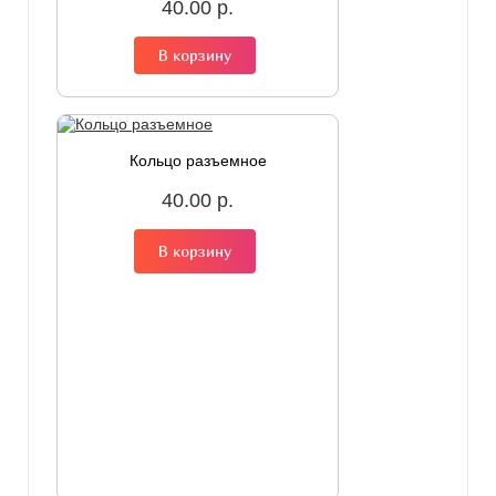
40.00 р.
В корзину
Кольцо разъемное
40.00 р.
В корзину