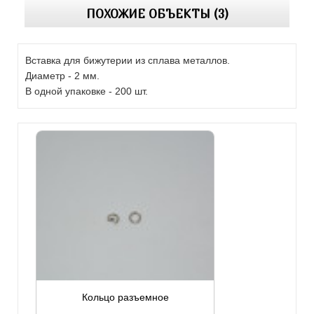
ПОХОЖИЕ ОБЪЕКТЫ (3)
Вставка для бижутерии из сплава металлов.
Диаметр - 2 мм.
В одной упаковке - 200 шт.
Кольцо разъемное