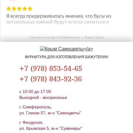
Самоцветы на карте Симферополя — Яндекс Карты
ФУРНИТУРА ДЛЯ ИЗГОТОВЛЕНИЯ БИЖУТЕРИИ
+7 (978) 853-54-65
+7 (978) 843-92-36
c 10:00 до 17:00
Выходной - воскресенье
г. Симферополь,
ул. Глинки 57, м-н "Самоцветы"
г. Феодосия,
ул. Крымская 5, м-н "Сувениры"