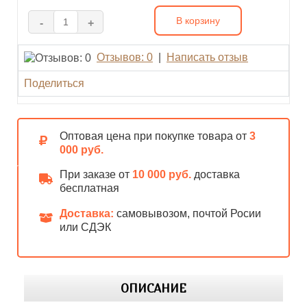
В корзину
-
+
Отзывов: 0
|
Написать отзыв
Поделиться
Оптовая цена при покупке товара от
3
000 руб.
При заказе от
10 000 руб.
доставка
бесплатная
Доставка:
самовывозом, почтой Росии
или СДЭК
ОПИСАНИЕ