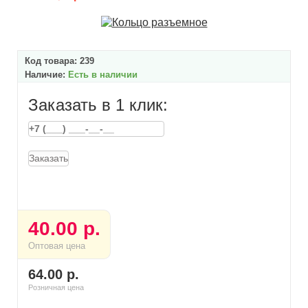
Код товара:
239
Наличие:
Есть в наличии
Заказать в 1 клик:
Заказать
40.00 р.
Оптовая цена
64.00 р.
Розничная цена