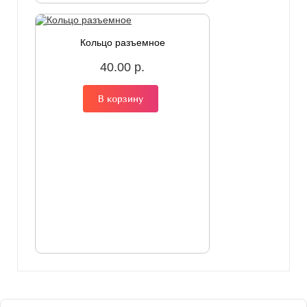
Кольцо разъемное
40.00 р.
В корзину