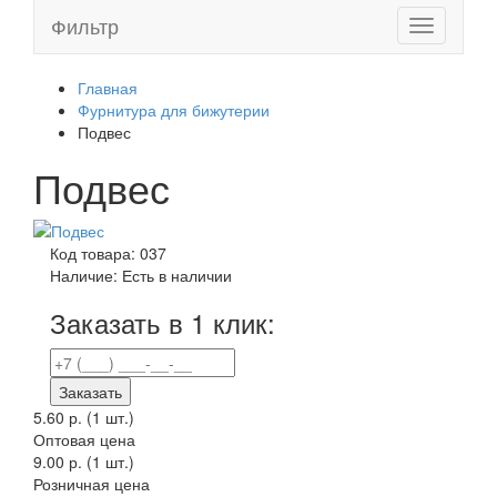
Фильтр
Toggle
navigation
Главная
Фурнитура для бижутерии
Подвес
Подвес
Код товара:
037
Наличие:
Есть в наличии
Заказать в 1 клик:
Заказать
5.60 р.
(1 шт.)
Оптовая цена
9.00 р. (1 шт.)
Розничная цена