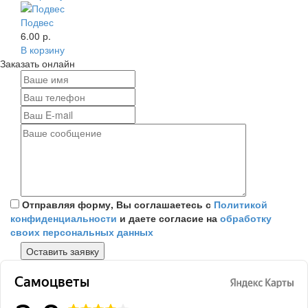
Подвес
6.00 р.
В корзину
Заказать онлайн
Отправляя форму, Вы соглашаетесь с
Политикой
конфиденциальности
и даете согласие на
обработку
своих персональных данных