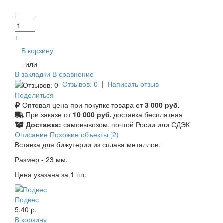
-
+
В корзину
- или -
В закладки
В сравнение
Отзывов: 0
|
Написать отзыв
Поделиться
Оптовая цена при покупке товара от
3 000 руб.
При заказе от
10 000 руб.
доставка бесплатная
Доставка:
самовывозом, почтой Росии или СДЭК
Описание
Похожие объекты (2)
Вставка для бижутерии из сплава металлов.
Размер - 23 мм.
Цена указана за 1 шт.
Подвес
5.40 р.
В корзину