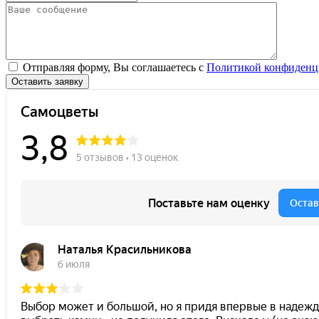
Отправляя форму, Вы соглашаетесь с
Политикой конфиденц