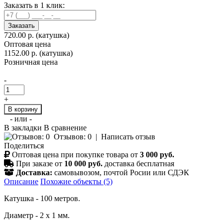
Заказать в 1 клик:
Заказать
720.00 р.
(катушка)
Оптовая цена
1152.00 р. (катушка)
Розничная цена
-
+
В корзину
- или -
В закладки
В сравнение
Отзывов: 0
|
Написать отзыв
Поделиться
Оптовая цена при покупке товара от
3 000 руб.
При заказе от
10 000 руб.
доставка бесплатная
Доставка:
самовывозом, почтой Росии или СДЭК
Описание
Похожие объекты (5)
Катушка - 100 метров.
Диаметр - 2 х 1 мм.