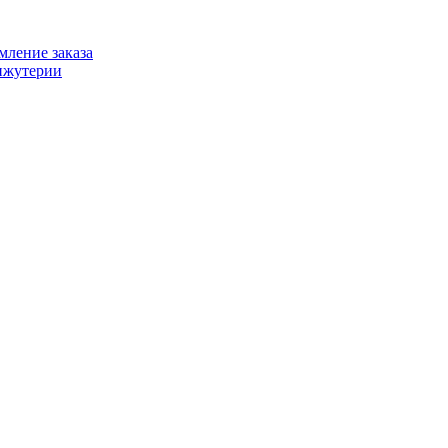
ление заказа