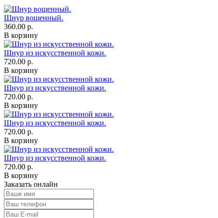
Шнур вощенный.
360.00 р.
В корзину
Шнур из искусственной кожи.
720.00 р.
В корзину
Шнур из искусственной кожи.
720.00 р.
В корзину
Шнур из искусственной кожи.
720.00 р.
В корзину
Шнур из искусственной кожи.
720.00 р.
В корзину
Заказать онлайн