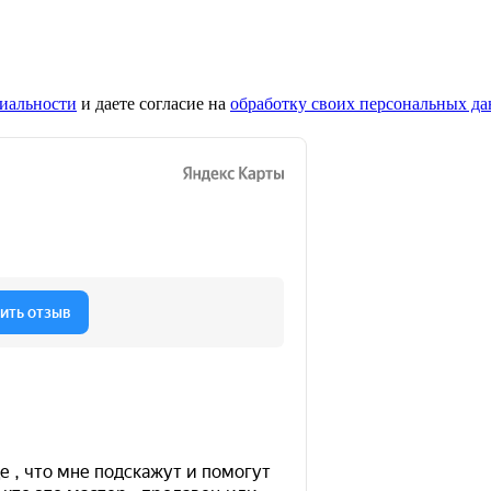
иальности
и даете согласие на
обработку своих персональных д