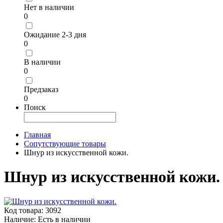
Нет в наличии
0
Ожидание 2-3 дня
0
В наличии
0
Предзаказ
0
Поиск
Главная
Сопутствующие товары
Шнур из искусственной кожи.
Шнур из искусственной кожи.
Код товара:
3092
Наличие:
Есть в наличии