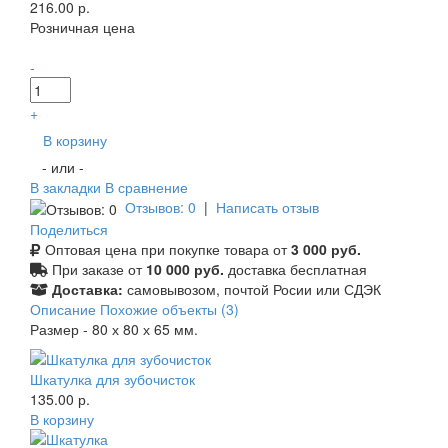
216.00 р.
Розничная цена
-
+
В корзину
- или -
В закладки
В сравнение
Отзывов: 0
|
Написать отзыв
Поделиться
Оптовая цена при покупке товара от
3 000 руб.
При заказе от
10 000 руб.
доставка бесплатная
Доставка:
самовывозом, почтой Росии или СДЭК
Описание
Похожие объекты (3)
Размер - 80 х 80 х 65 мм.
Шкатулка для зубочисток
135.00 р.
В корзину