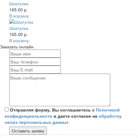
Шкатулка
165.00 р.
В корзину
Шкатулка
165.00 р.
В корзину
Заказать онлайн
Отправляя форму, Вы соглашаетесь с
Политикой
конфиденциальности
и даете согласие на
обработку
своих персональных данных