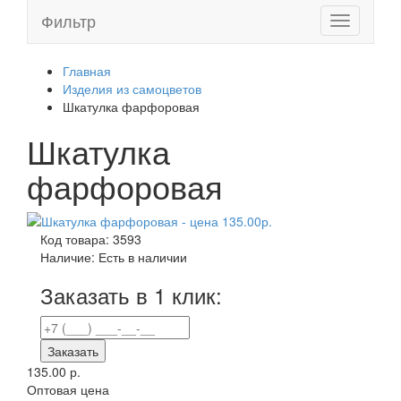
Фильтр
Toggle
navigation
Главная
Изделия из самоцветов
Шкатулка фарфоровая
Шкатулка
фарфоровая
Код товара:
3593
Наличие:
Есть в наличии
Заказать в 1 клик:
Заказать
135.00 р.
Оптовая цена