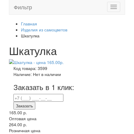
Фильтр
Toggle
navigation
Главная
Изделия из самоцветов
Шкатулка
Шкатулка
Код товара:
3599
Наличие:
Нет в наличии
Заказать в 1 клик:
Заказать
165.00 р.
Оптовая цена
264.00 р.
Розничная цена