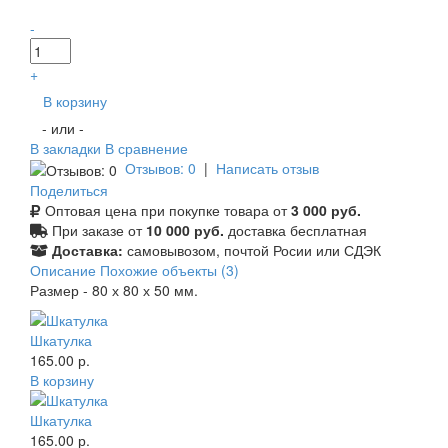
-
+
В корзину
- или -
В закладки
В сравнение
Отзывов: 0
|
Написать отзыв
Поделиться
Оптовая цена при покупке товара от
3 000 руб.
При заказе от
10 000 руб.
доставка бесплатная
Доставка:
самовывозом, почтой Росии или СДЭК
Описание
Похожие объекты (3)
Размер - 80 х 80 х 50 мм.
Шкатулка
165.00 р.
В корзину
Шкатулка
165.00 р.