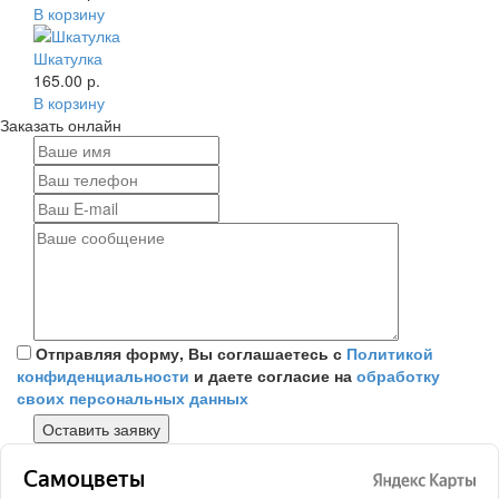
В корзину
Шкатулка
165.00 р.
В корзину
Заказать онлайн
Отправляя форму, Вы соглашаетесь с
Политикой
конфиденциальности
и даете согласие на
обработку
своих персональных данных