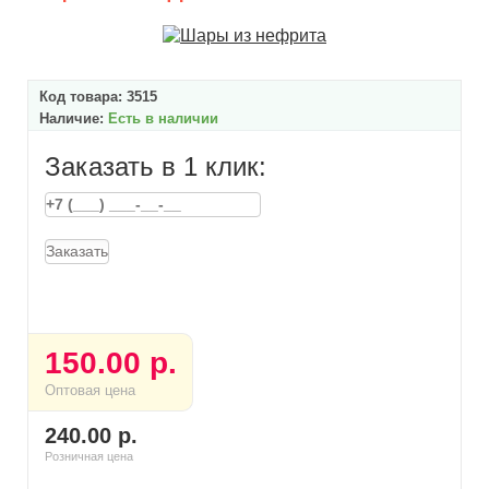
Код товара:
3515
Наличие:
Есть в наличии
Заказать в 1 клик:
Заказать
150.00 р.
Оптовая цена
240.00 р.
Розничная цена