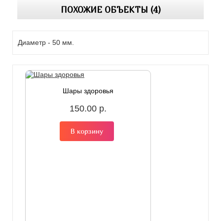
ПОХОЖИЕ ОБЪЕКТЫ (4)
Диаметр - 50 мм.
Шары здоровья
150.00 р.
В корзину