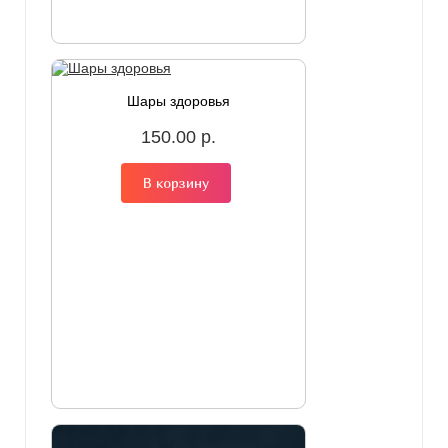
Шары здоровья
150.00 р.
В корзину