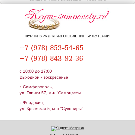
ФУРНИТУРА ДЛЯ ИЗГОТОВЛЕНИЯ БИЖУТЕРИИ
+7 (978) 853-54-65
+7 (978) 843-92-36
c 10:00 до 17:00
Выходной - воскресенье
г. Симферополь,
ул. Глинки 57, м-н "Самоцветы"
г. Феодосия,
ул. Крымская 5, м-н "Сувениры"