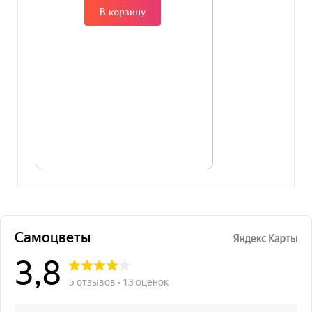
В корзину