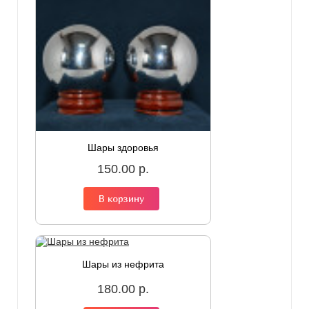
Шары здоровья
150.00 р.
В корзину
Шары из нефрита
180.00 р.