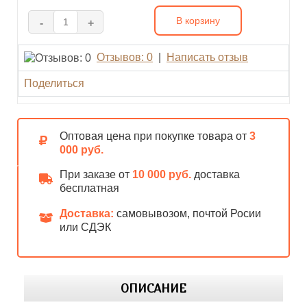
В корзину
-
+
Отзывов: 0
|
Написать отзыв
Поделиться
Оптовая цена при покупке товара от
3
000 руб.
При заказе от
10 000 руб.
доставка
бесплатная
Доставка:
самовывозом, почтой Росии
или СДЭК
ОПИСАНИЕ