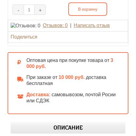
В корзину
-
+
Отзывов: 0
|
Написать отзыв
Поделиться
Оптовая цена при покупке товара от
3
000 руб.
При заказе от
10 000 руб.
доставка
бесплатная
Доставка:
самовывозом, почтой Росии
или СДЭК
ОПИСАНИЕ