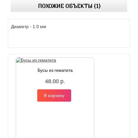
ПОХОЖИЕ ОБЪЕКТЫ (1)
Диаметр - 1.0 мм
Бусы из гематита
48.00 р.
В корзину