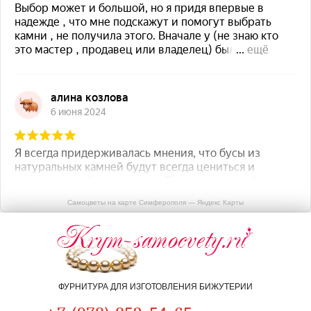
Самоцветы на карте Симферополя — Яндекс Карты
ФУРНИТУРА ДЛЯ ИЗГОТОВЛЕНИЯ БИЖУТЕРИИ