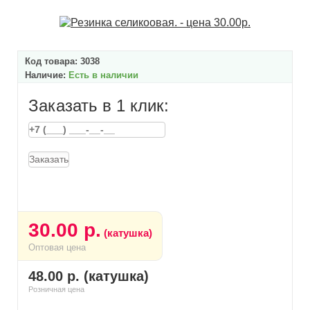
Код товара:
3038
Наличие:
Есть в наличии
Заказать в 1 клик:
Заказать
30.00 р.
(катушка)
Оптовая цена
48.00 р. (катушка)
Розничная цена