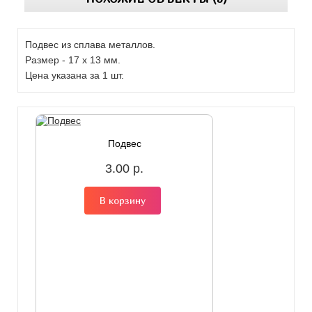
Подвес из сплава металлов.
Размер - 17 х 13 мм.
Цена указана за 1 шт.
Подвес
3.00 р.
В корзину