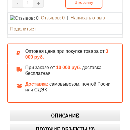
В корзину
-
+
Отзывов: 0
|
Написать отзыв
Поделиться
Оптовая цена при покупке товара от
3
000 руб.
При заказе от
10 000 руб.
доставка
бесплатная
Доставка:
самовывозом, почтой Росии
или СДЭК
ОПИСАНИЕ
ПОХОЖИЕ ОБЪЕКТЫ (3)