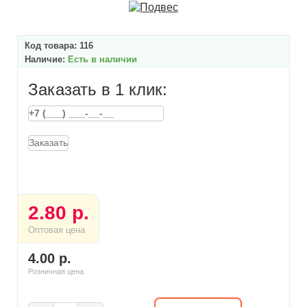
Код товара:
116
Наличие:
Есть в наличии
Заказать в 1 клик:
Заказать
2.80 р.
Оптовая цена
4.00 р.
Розничная цена