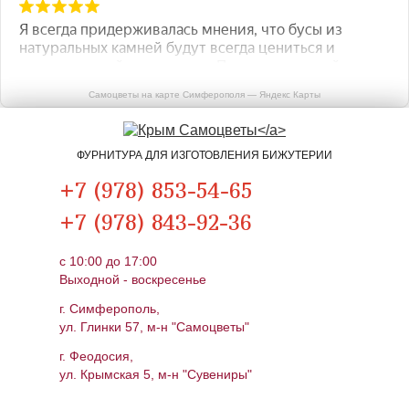
Самоцветы на карте Симферополя — Яндекс Карты
ФУРНИТУРА ДЛЯ ИЗГОТОВЛЕНИЯ БИЖУТЕРИИ
+7 (978) 853-54-65
+7 (978) 843-92-36
c 10:00 до 17:00
Выходной - воскресенье
г. Симферополь,
ул. Глинки 57, м-н "Самоцветы"
г. Феодосия,
ул. Крымская 5, м-н "Сувениры"