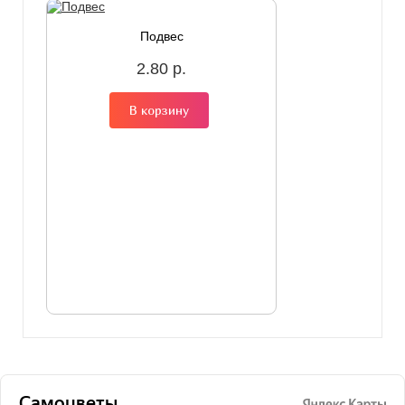
Подвес
2.80 р.
В корзину