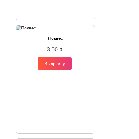
Подвес
3.00 р.
В корзину