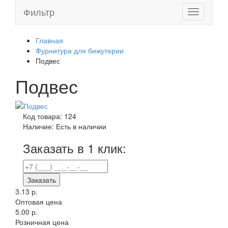
Фильтр
Toggle
navigation
Главная
Фурнитура для бижутерии
Подвес
Подвес
Код товара:
124
Наличие:
Есть в наличии
Заказать в 1 клик:
Заказать
3.13 р.
Оптовая цена
5.00 р.
Розничная цена