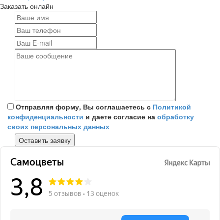
Заказать онлайн
Отправляя форму, Вы соглашаетесь с
Политикой
конфиденциальности
и даете согласие на
обработку
своих персональных данных