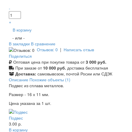
-
+
В корзину
- или -
В закладки
В сравнение
Отзывов: 0
|
Написать отзыв
Поделиться
Оптовая цена при покупке товара от
3 000 руб.
При заказе от
10 000 руб.
доставка бесплатная
Доставка:
самовывозом, почтой Росии или СДЭК
Описание
Похожие объекты (1)
Подвес из сплава металлов.
Размер - 16 х 11 мм.
Цена указана за 1 шт.
Подвес
3.00 р.
В корзину