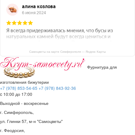
Самоцветы на карте Симферополя — Яндекс Карты
Фурнитура для
изготовления бижутерии
+7 (978) 853-54-65
+7 (978) 843-92-36
c 10:00 до 17:00
Выходной - воскресенье
г. Симферополь,
ул. Глинки 57, м-н "Самоцветы"
г. Феодосия,