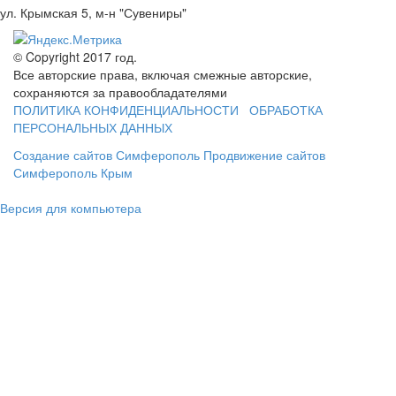
ул. Крымская 5, м-н "Сувениры"
© Copyright 2017 год.
Все авторские права, включая смежные авторские,
сохраняются за правообладателями
ПОЛИТИКА КОНФИДЕНЦИАЛЬНОСТИ
ОБРАБОТКА
ПЕРСОНАЛЬНЫХ ДАННЫХ
Создание сайтов Симферополь
Продвижение сайтов
Симферополь Крым
Версия для компьютера