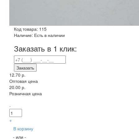
Код товара:
115
Наличие:
Есть в наличии
Заказать в 1 клик:
Заказать
12.70 р.
Оптовая цена
20.00 р.
Розничная цена
-
+
В корзину
- или -