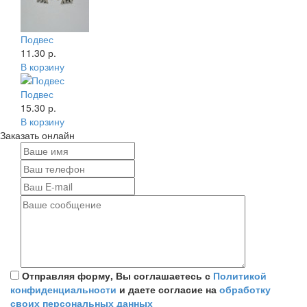
Подвес
11.30 р.
В корзину
Подвес
15.30 р.
В корзину
Заказать онлайн
Отправляя форму, Вы соглашаетесь с
Политикой
конфиденциальности
и даете согласие на
обработку
своих персональных данных