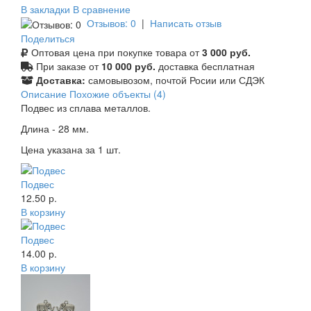
В закладки
В сравнение
Отзывов: 0
|
Написать отзыв
Поделиться
Оптовая цена при покупке товара от
3 000 руб.
При заказе от
10 000 руб.
доставка бесплатная
Доставка:
самовывозом, почтой Росии или СДЭК
Описание
Похожие объекты (4)
Подвес из сплава металлов.
Длина - 28 мм.
Цена указана за 1 шт.
Подвес
12.50 р.
В корзину
Подвес
14.00 р.
В корзину