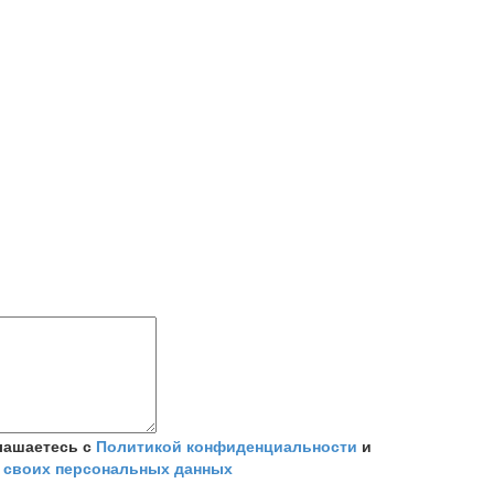
лашаетесь с
Политикой конфиденциальности
и
 своих персональных данных