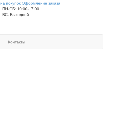
на покупок
Оформление заказа
ПН-СБ: 10:00-17:00
ВС: Выходной
Контакты