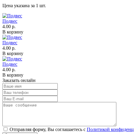
Цена указана за 1 шт.
Подвес
4.00 р.
В корзину
Подвес
4.00 р.
В корзину
Подвес
4.00 р.
В корзину
Заказать онлайн
Отправляя форму, Вы соглашаетесь с
Политикой конфиденц