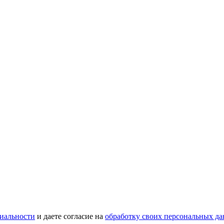
иальности
и даете согласие на
обработку своих персональных д