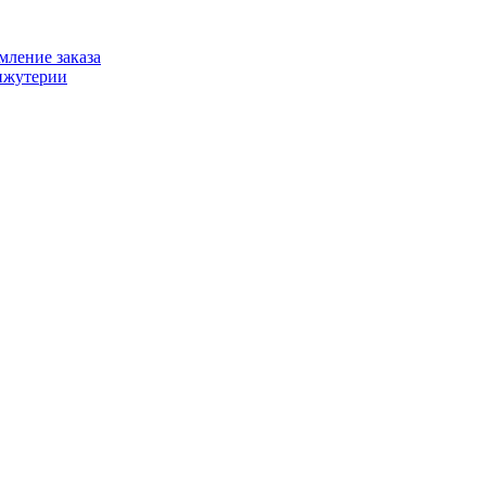
ление заказа