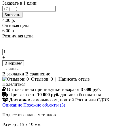
Заказать в 1 клик:
Заказать
4.00 р.
Оптовая цена
6.00 р.
Розничная цена
-
+
В корзину
- или -
В закладки
В сравнение
Отзывов: 0
|
Написать отзыв
Поделиться
Оптовая цена при покупке товара от
3 000 руб.
При заказе от
10 000 руб.
доставка бесплатная
Доставка:
самовывозом, почтой Росии или СДЭК
Описание
Похожие объекты (3)
Подвес из сплава металлов.
Размер - 15 х 19 мм.