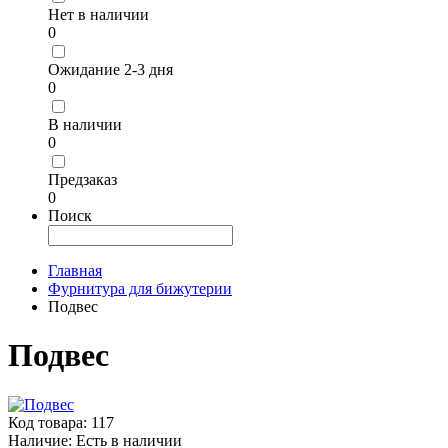
Нет в наличии
0
Ожидание 2-3 дня
0
В наличии
0
Предзаказ
0
Поиск
Главная
Фурнитура для бижутерии
Подвес
Подвес
Код товара:
117
Наличие:
Есть в наличии