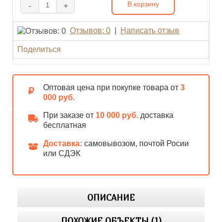
В корзину
-
+
Отзывов: 0
|
Написать отзыв
Поделиться
Оптовая цена при покупке товара от
3
000 руб.
При заказе от
10 000 руб.
доставка
бесплатная
Доставка:
самовывозом, почтой Росии
или СДЭК
ОПИСАНИЕ
ПОХОЖИЕ ОБЪЕКТЫ (1)