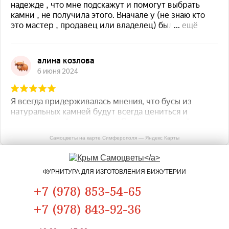
Самоцветы на карте Симферополя — Яндекс Карты
ФУРНИТУРА ДЛЯ ИЗГОТОВЛЕНИЯ БИЖУТЕРИИ
+7 (978) 853-54-65
+7 (978) 843-92-36