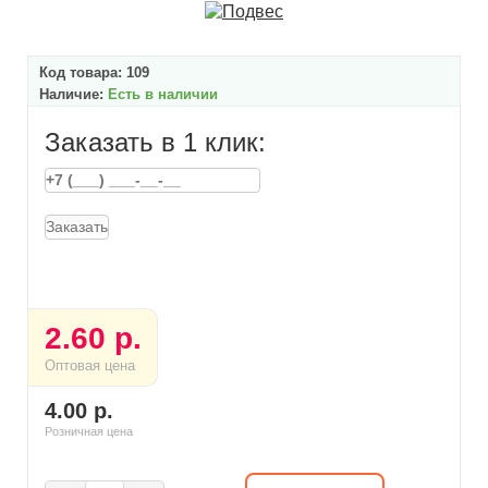
Код товара:
109
Наличие:
Есть в наличии
Заказать в 1 клик:
Заказать
2.60 р.
Оптовая цена
4.00 р.
Розничная цена