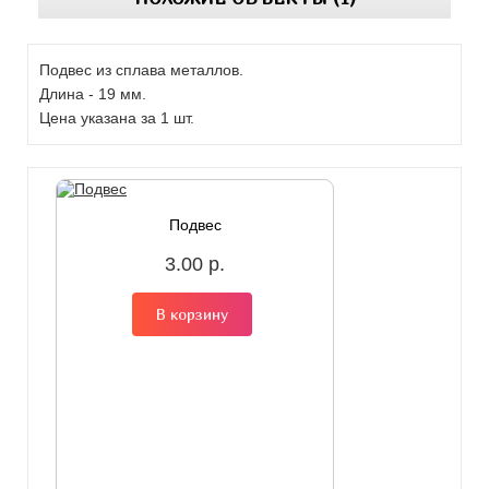
Подвес из сплава металлов.
Длина - 19 мм.
Цена указана за 1 шт.
Подвес
3.00 р.
В корзину