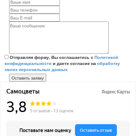
Отправляя форму, Вы соглашаетесь с
Политикой
конфиденциальности
и даете согласие на
обработку
своих персональных данных