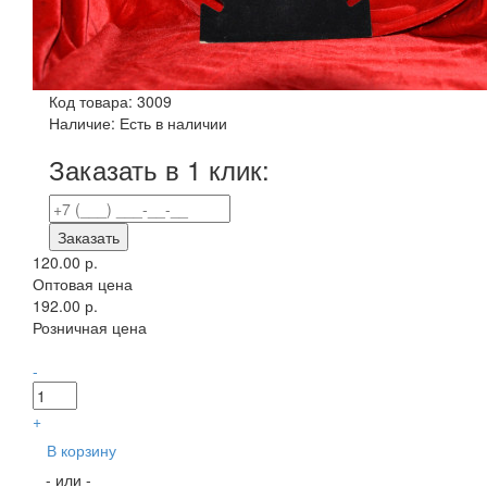
Код товара:
3009
Наличие:
Есть в наличии
Заказать в 1 клик:
Заказать
120.00 р.
Оптовая цена
192.00 р.
Розничная цена
-
+
В корзину
- или -