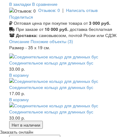
В закладки
В сравнение
Отзывов: 0
|
Написать отзыв
Поделиться
Оптовая цена при покупке товара от
3 000 руб.
При заказе от
10 000 руб.
доставка бесплатная
Доставка:
самовывозом, почтой Росии или СДЭК
Описание
Похожие объекты (3)
Размер - 35 х 19 см.
Соединительное кольцо для длинных бус
33.00 р.
В корзину
Соединительное кольцо для длинных бус
17.00 р.
В корзину
Соединительное кольцо для длинных бус
33.00 р.
Заказать онлайн