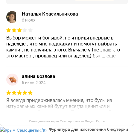
Самоцветы на карте Симферополя — Яндекс Карты
Фурнитура для изготовления бижутерии