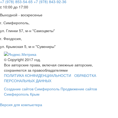
+7 (978) 853-54-65
+7 (978) 843-92-36
c 10:00 до 17:00
Выходной - воскресенье
г. Симферополь,
ул. Глинки 57, м-н "Самоцветы"
г. Феодосия,
ул. Крымская 5, м-н "Сувениры"
© Copyright 2017 год.
Все авторские права, включая смежные авторские,
сохраняются за правообладателями
ПОЛИТИКА КОНФИДЕНЦИАЛЬНОСТИ
ОБРАБОТКА
ПЕРСОНАЛЬНЫХ ДАННЫХ
Создание сайтов Симферополь
Продвижение сайтов
Симферополь Крым
Версия для компьютера