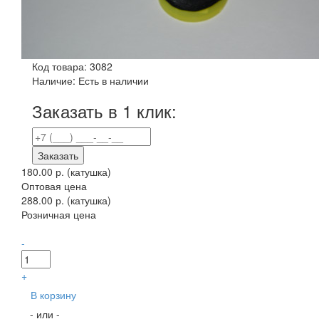
Код товара:
3082
Наличие:
Есть в наличии
Заказать в 1 клик:
Заказать
180.00 р.
(катушка)
Оптовая цена
288.00 р. (катушка)
Розничная цена
-
+
В корзину
- или -