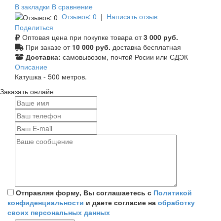
В закладки
В сравнение
Отзывов: 0
|
Написать отзыв
Поделиться
Оптовая цена при покупке товара от
3 000 руб.
При заказе от
10 000 руб.
доставка бесплатная
Доставка:
самовывозом, почтой Росии или СДЭК
Описание
Катушка - 500 метров.
Заказать онлайн
Отправляя форму, Вы соглашаетесь с
Политикой
конфиденциальности
и даете согласие на
обработку
своих персональных данных