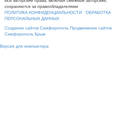
сохраняются за правообладателями
ПОЛИТИКА КОНФИДЕНЦИАЛЬНОСТИ
ОБРАБОТКА
ПЕРСОНАЛЬНЫХ ДАННЫХ
Создание сайтов Симферополь
Продвижение сайтов
Симферополь Крым
Версия для компьютера