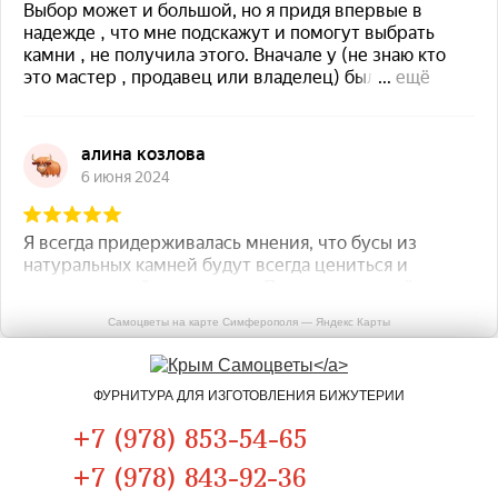
Самоцветы на карте Симферополя — Яндекс Карты
ФУРНИТУРА ДЛЯ ИЗГОТОВЛЕНИЯ БИЖУТЕРИИ
+7 (978) 853-54-65
+7 (978) 843-92-36