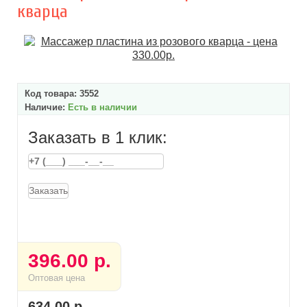
кварца
Код товара:
3552
Наличие:
Есть в наличии
Заказать в 1 клик:
Заказать
396.00 р.
Оптовая цена
634.00 р.