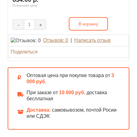
Розничная цена
В корзину
-
+
Отзывов: 0
|
Написать отзыв
Поделиться
Оптовая цена при покупке товара от
3
000 руб.
При заказе от
10 000 руб.
доставка
бесплатная
Доставка:
самовывозом, почтой Росии
или СДЭК