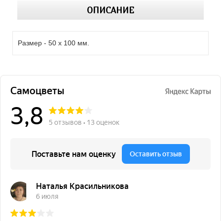
ОПИСАНИЕ
Размер - 50 х 100 мм.