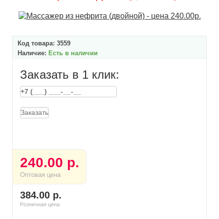
Код товара:
3559
Наличие:
Есть в наличии
Заказать в 1 клик:
Заказать
240.00 р.
Оптовая цена
384.00 р.
Розничная цена