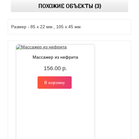
ПОХОЖИЕ ОБЪЕКТЫ (3)
Размер - 85 х 22 мм., 105 х 45 мм.
Массажер из нефрита
156.00 р.
В корзину