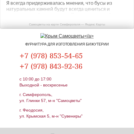
Самоцветы на карте Симферополя — Яндекс Карты
ФУРНИТУРА ДЛЯ ИЗГОТОВЛЕНИЯ БИЖУТЕРИИ
+7 (978) 853-54-65
+7 (978) 843-92-36
c 10:00 до 17:00
Выходной - воскресенье
г. Симферополь,
ул. Глинки 57, м-н "Самоцветы"
г. Феодосия,
ул. Крымская 5, м-н "Сувениры"