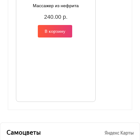
Массажер из нефрита
240.00 р.
В корзину