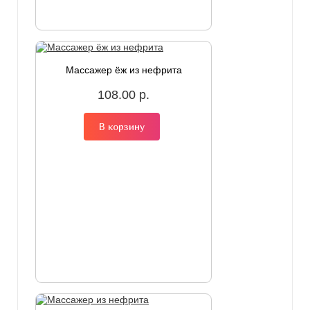
Массажер ёж из нефрита
108.00 р.
В корзину