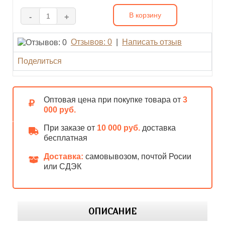
В корзину
-
+
Отзывов: 0
|
Написать отзыв
Поделиться
Оптовая цена при покупке товара от
3
000 руб.
При заказе от
10 000 руб.
доставка
бесплатная
Доставка:
самовывозом, почтой Росии
или СДЭК
ОПИСАНИЕ