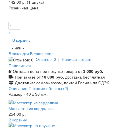
442.00 р. (1 штука)
Розничная цена
-
+
В корзину
- или -
В закладки
В сравнение
Отзывов: 0
|
Написать отзыв
Поделиться
Оптовая цена при покупке товара от
3 000 руб.
При заказе от
10 000 руб.
доставка бесплатная
Доставка:
самовывозом, почтой Росии или СДЭК
Описание
Похожие объекты (2)
Размер - 40 х 30 мм.
Массажер из сердолика
254.00 р.
В корзину