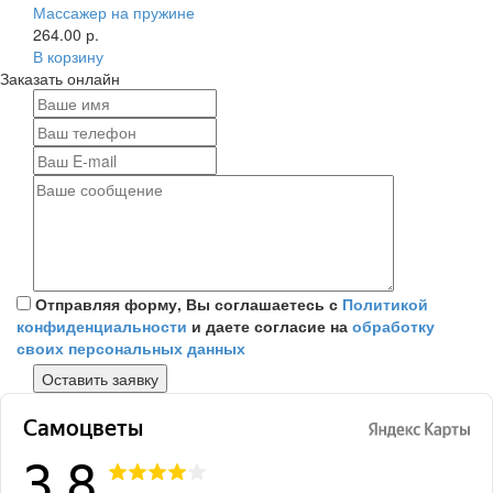
Массажер на пружине
264.00 р.
В корзину
Заказать онлайн
Отправляя форму, Вы соглашаетесь с
Политикой
конфиденциальности
и даете согласие на
обработку
своих персональных данных