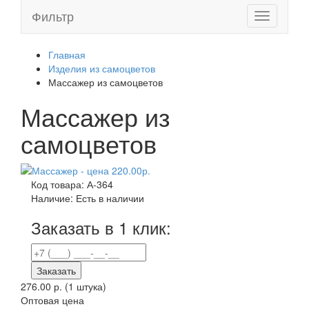
Фильтр
Toggle
navigation
Главная
Изделия из самоцветов
Массажер из самоцветов
Массажер из
самоцветов
Код товара:
А-364
Наличие:
Есть в наличии
Заказать в 1 клик:
Заказать
276.00 р.
(1 штука)
Оптовая цена