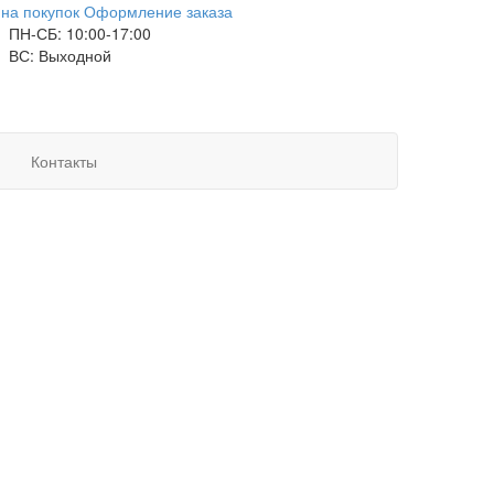
на покупок
Оформление заказа
ПН-СБ: 10:00-17:00
ВС: Выходной
Контакты