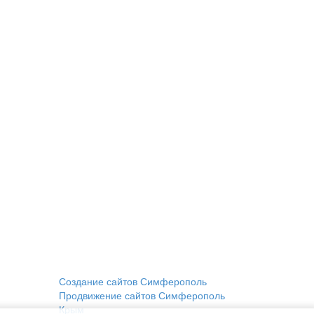
Создание сайтов Симферополь
Продвижение сайтов Симферополь
Крым