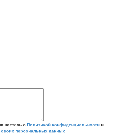
лашаетесь с
Политикой конфиденциальности
и
 своих персональных данных