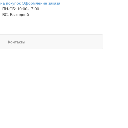
на покупок
Оформление заказа
ПН-СБ: 10:00-17:00
ВС: Выходной
Контакты