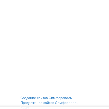
Создание сайтов Симферополь
Продвижение сайтов Симферополь
Крым