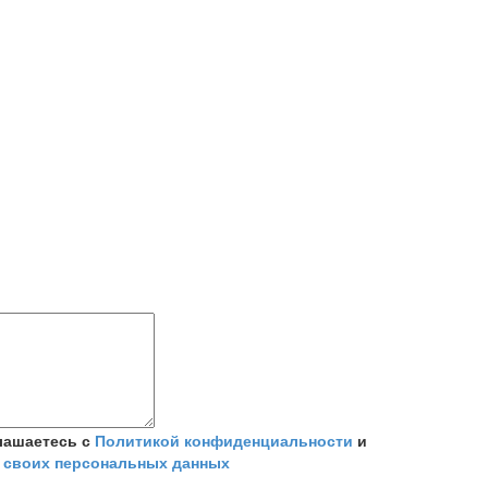
лашаетесь с
Политикой конфиденциальности
и
 своих персональных данных