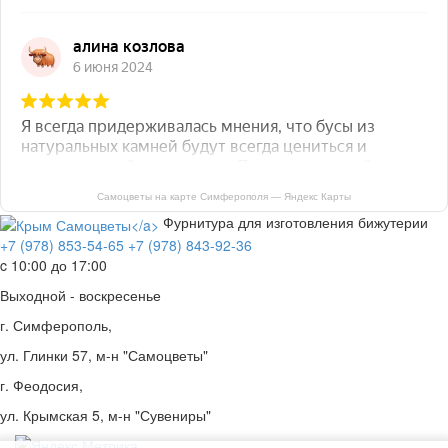
Самоцветы на карте Симферополя — Яндекс Карты
Фурнитура для изготовления бижутерии
+7 (978) 853-54-65
+7 (978) 843-92-36
c 10:00 до 17:00
Выходной - воскресенье
г. Симферополь,
ул. Глинки 57, м-н "Самоцветы"
г. Феодосия,
ул. Крымская 5, м-н "Сувениры"