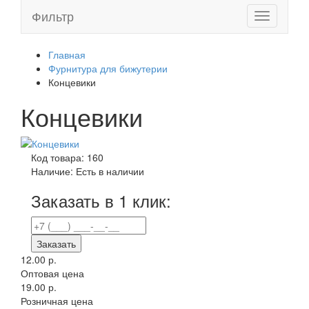
Фильтр
Toggle
navigation
Главная
Фурнитура для бижутерии
Концевики
Концевики
Код товара:
160
Наличие:
Есть в наличии
Заказать в 1 клик:
Заказать
12.00 р.
Оптовая цена
19.00 р.
Розничная цена