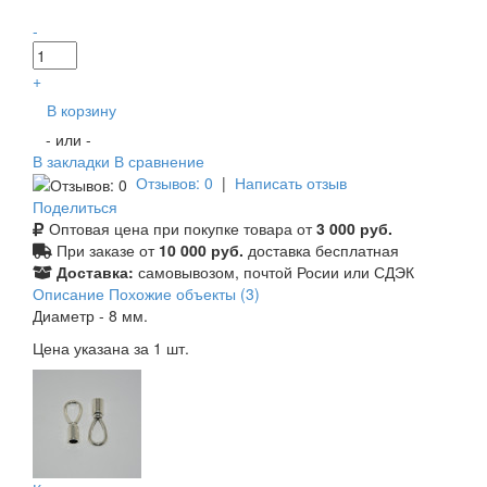
-
+
В корзину
- или -
В закладки
В сравнение
Отзывов: 0
|
Написать отзыв
Поделиться
Оптовая цена при покупке товара от
3 000 руб.
При заказе от
10 000 руб.
доставка бесплатная
Доставка:
самовывозом, почтой Росии или СДЭК
Описание
Похожие объекты (3)
Диаметр - 8 мм.
Цена указана за 1 шт.