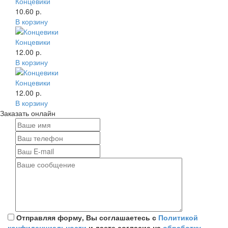
Концевики
10.60 р.
В корзину
Концевики
12.00 р.
В корзину
Концевики
12.00 р.
В корзину
Заказать онлайн
Отправляя форму, Вы соглашаетесь с
Политикой
конфиденциальности
и даете согласие на
обработку