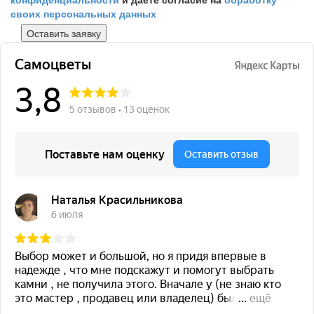
своих персональных данных