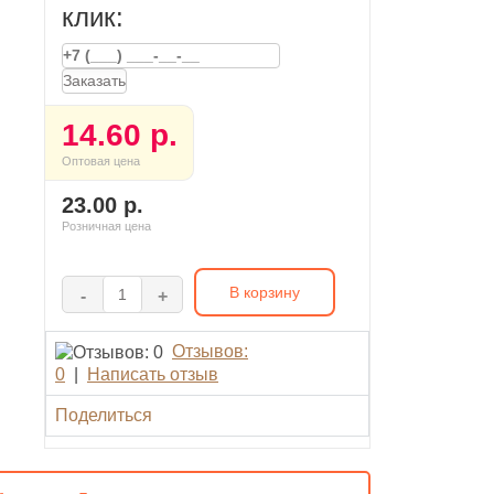
клик:
Заказать
14.60 р.
Оптовая цена
23.00 р.
Розничная цена
В корзину
-
+
Отзывов:
0
|
Написать отзыв
Поделиться