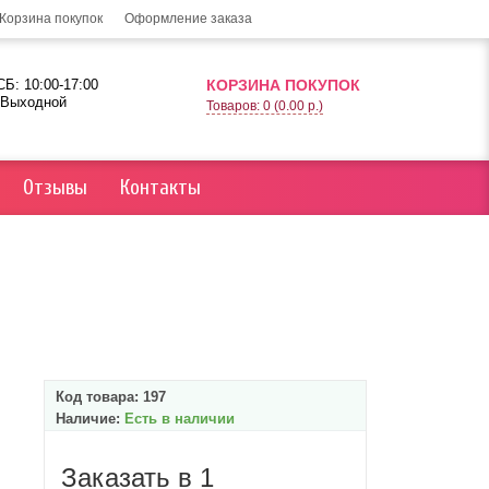
Корзина покупок
Оформление заказа
Б: 10:00-17:00
КОРЗИНА ПОКУПОК
 Выходной
Товаров: 0 (0.00 р.)
Отзывы
Контакты
Код товара:
197
Наличие:
Есть в наличии
Заказать в 1