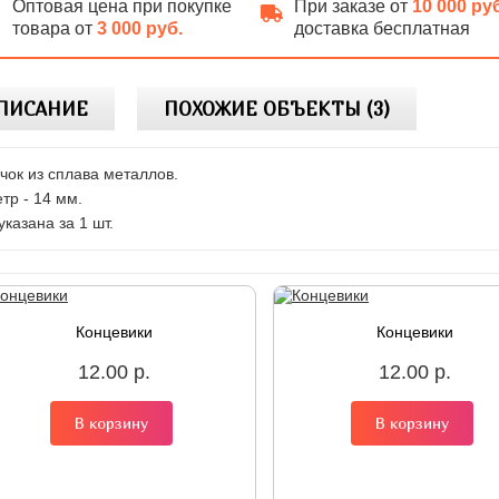
Оптовая цена при покупке
При заказе от
10 000 ру
товара от
3 000 руб.
доставка бесплатная
ПИСАНИЕ
ПОХОЖИЕ ОБЪЕКТЫ (3)
чок из сплава металлов.
тр - 14 мм.
указана за 1 шт.
Концевики
Концевики
12.00 р.
12.00 р.
В корзину
В корзину