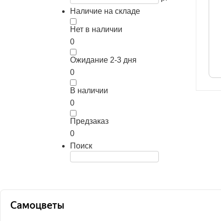
Наличие на складе
Нет в наличии
0
Ожидание 2-3 дня
0
В наличии
0
Предзаказ
0
Поиск