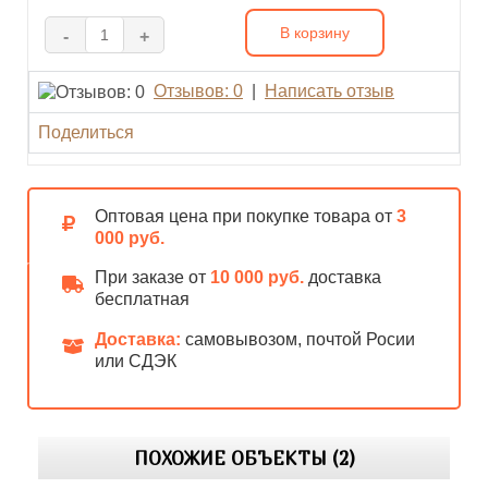
В корзину
-
+
Отзывов: 0
|
Написать отзыв
Поделиться
Оптовая цена при покупке товара от
3
000 руб.
При заказе от
10 000 руб.
доставка
бесплатная
Доставка:
самовывозом, почтой Росии
или СДЭК
ПОХОЖИЕ ОБЪЕКТЫ (2)