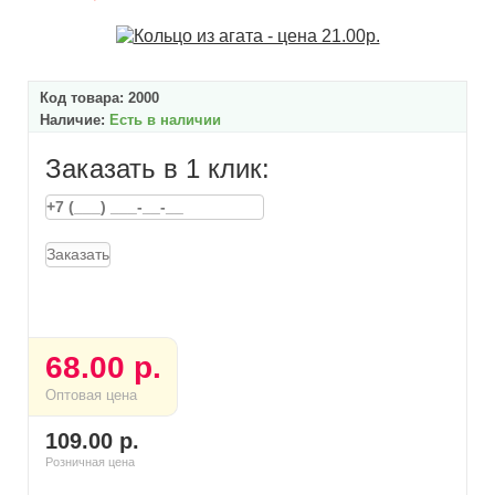
Код товара:
2000
Наличие:
Есть в наличии
Заказать в 1 клик:
Заказать
68.00 р.
Оптовая цена
109.00 р.
Розничная цена