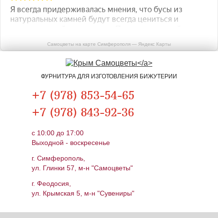
Самоцветы на карте Симферополя — Яндекс Карты
ФУРНИТУРА ДЛЯ ИЗГОТОВЛЕНИЯ БИЖУТЕРИИ
+7 (978) 853-54-65
+7 (978) 843-92-36
c 10:00 до 17:00
Выходной - воскресенье
г. Симферополь,
ул. Глинки 57, м-н "Самоцветы"
г. Феодосия,
ул. Крымская 5, м-н "Сувениры"