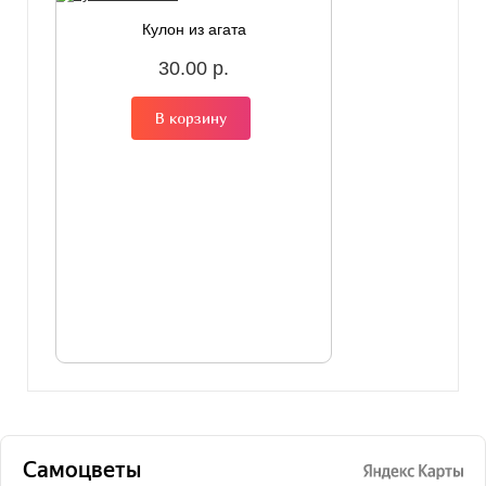
Кулон из агата
30.00 р.
В корзину