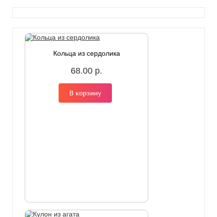
Кольца из сердолика
68.00 р.
В корзину