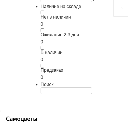
Наличие на складе
Нет в наличии
0
Ожидание 2-3 дня
0
В наличии
0
Предзаказ
0
Поиск