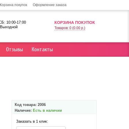
Корзина покупок
Оформление заказа
Б: 10:00-17:00
КОРЗИНА ПОКУПОК
 Выходной
Товаров: 0 (0.00 р.)
Отзывы
Контакты
Код товара:
2006
Наличие:
Есть в наличии
Заказать в 1 клик: