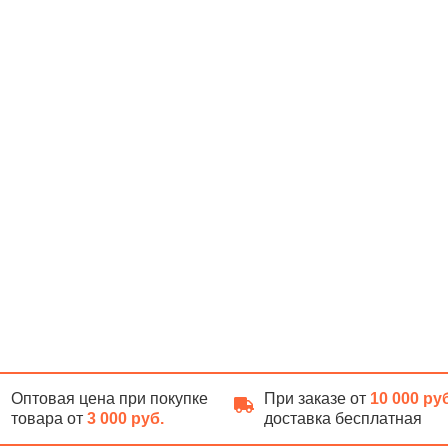
Оптовая цена при покупке
При заказе от
10 000 ру
товара от
3 000 руб.
доставка бесплатная