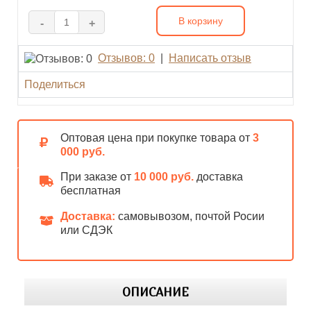
В корзину
-
+
Отзывов: 0
|
Написать отзыв
Поделиться
Оптовая цена при покупке товара от
3
000 руб.
При заказе от
10 000 руб.
доставка
бесплатная
Доставка:
самовывозом, почтой Росии
или СДЭК
ОПИСАНИЕ