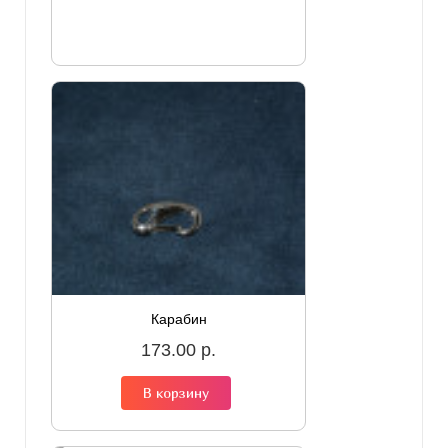
Карабин
173.00 р.
В корзину