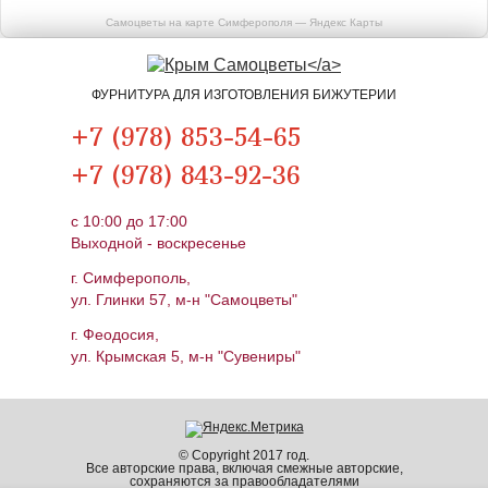
Самоцветы на карте Симферополя — Яндекс Карты
ФУРНИТУРА ДЛЯ ИЗГОТОВЛЕНИЯ БИЖУТЕРИИ
+7 (978) 853-54-65
+7 (978) 843-92-36
c 10:00 до 17:00
Выходной - воскресенье
г. Симферополь,
ул. Глинки 57, м-н "Самоцветы"
г. Феодосия,
ул. Крымская 5, м-н "Сувениры"
© Copyright 2017 год.
Все авторские права, включая смежные авторские,
сохраняются за правообладателями