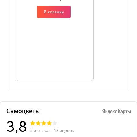
В корзину