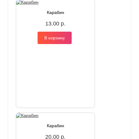
Карабин
13.00 р.
В корзину
Карабин
20.00 р.