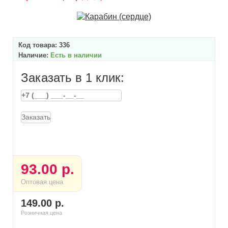
Код товара:
336
Наличие:
Есть в наличии
Заказать в 1 клик:
Заказать
93.00 р.
Оптовая цена
149.00 р.
Розничная цена