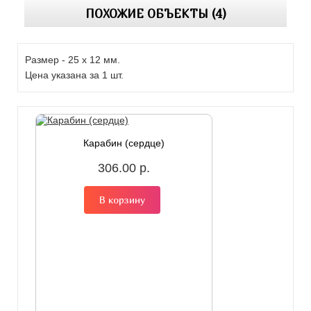
ПОХОЖИЕ ОБЪЕКТЫ (4)
Размер - 25 х 12 мм.
Цена указана за 1 шт.
Карабин (сердце)
306.00 р.
В корзину