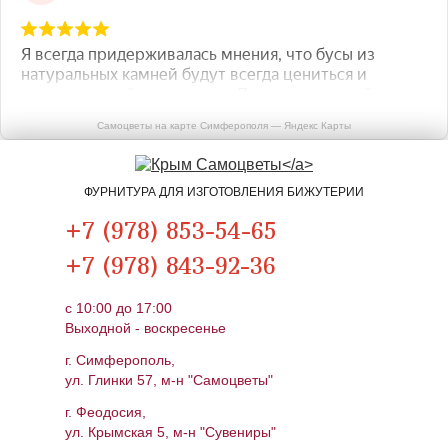
Самоцветы на карте Симферополя — Яндекс Карты
ФУРНИТУРА ДЛЯ ИЗГОТОВЛЕНИЯ БИЖУТЕРИИ
+7 (978) 853-54-65
+7 (978) 843-92-36
c 10:00 до 17:00
Выходной - воскресенье
г. Симферополь,
ул. Глинки 57, м-н "Самоцветы"
г. Феодосия,
ул. Крымская 5, м-н "Сувениры"