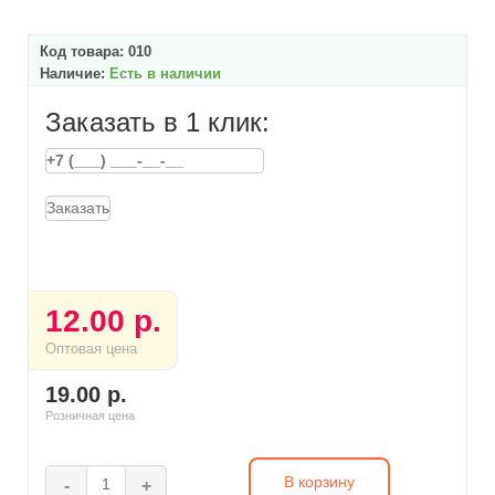
Код товара:
010
Наличие:
Есть в наличии
Заказать в 1 клик:
Заказать
12.00 р.
Оптовая цена
19.00 р.
Розничная цена
В корзину
-
+