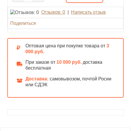
Отзывов: 0
|
Написать отзыв
Поделиться
Оптовая цена при покупке товара от
3
000 руб.
При заказе от
10 000 руб.
доставка
бесплатная
Доставка:
самовывозом, почтой Росии
или СДЭК