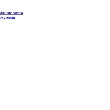
ление заказа