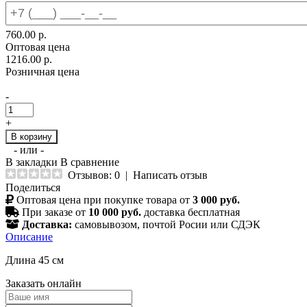
760.00 р.
Оптовая цена
1216.00 р.
Розничная цена
-
+
В корзину
- или -
В закладки
В сравнение
Отзывов: 0
|
Написать отзыв
Поделиться
Оптовая цена при покупке товара от
3 000 руб.
При заказе от
10 000 руб.
доставка бесплатная
Доставка:
самовывозом, почтой Росии или СДЭК
Описание
Длина 45 см
Заказать онлайн