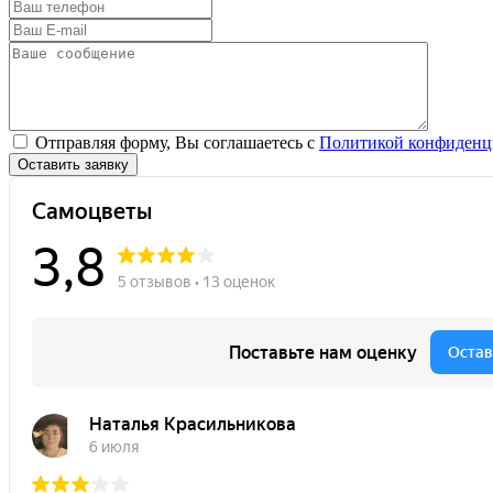
Отправляя форму, Вы соглашаетесь с
Политикой конфиденц