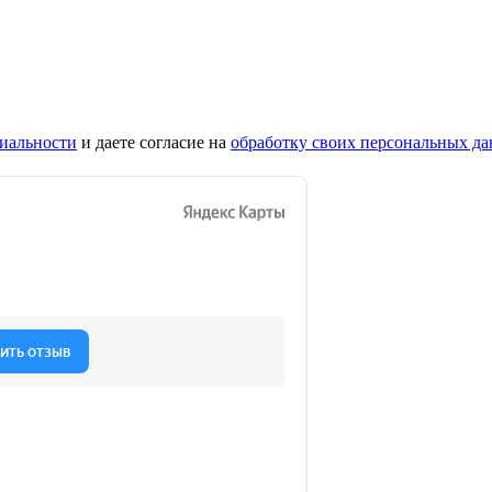
иальности
и даете согласие на
обработку своих персональных д