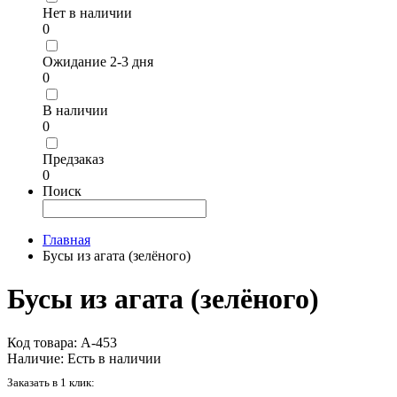
Нет в наличии
0
Ожидание 2-3 дня
0
В наличии
0
Предзаказ
0
Поиск
Главная
Бусы из агата (зелёного)
Бусы из агата (зелёного)
Код товара:
А-453
Наличие:
Есть в наличии
Заказать в 1 клик: