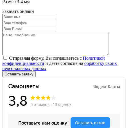
Размер 3-4 мм
Заказать онлайн
Отправляя форму, Вы соглашаетесь с
Политикой
конфиденциальности
и даете согласие на
обработку своих
персональных данных