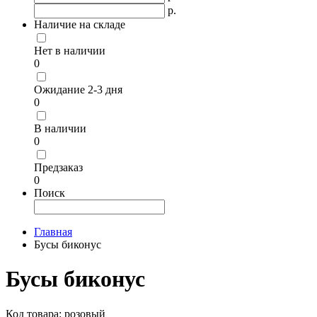
р.
Наличие на складе
Нет в наличии
0
Ожидание 2-3 дня
0
В наличии
0
Предзаказ
0
Поиск
Главная
Бусы биконус
Бусы биконус
Код товара:
розовый