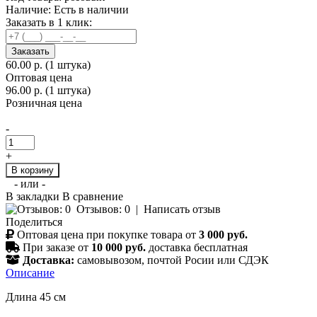
Наличие:
Есть в наличии
Заказать в 1 клик:
Заказать
60.00 р.
(1 штука)
Оптовая цена
96.00 р. (1 штука)
Розничная цена
-
+
В корзину
- или -
В закладки
В сравнение
Отзывов: 0
|
Написать отзыв
Поделиться
Оптовая цена при покупке товара от
3 000 руб.
При заказе от
10 000 руб.
доставка бесплатная
Доставка:
самовывозом, почтой Росии или СДЭК
Описание
Длина 45 см