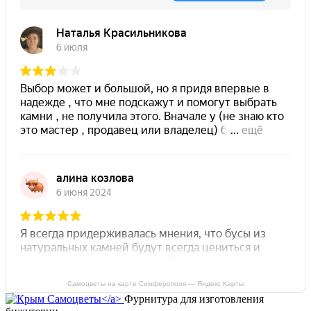
Самоцветы на карте Симферополя — Яндекс Карты
Фурнитура для изготовления