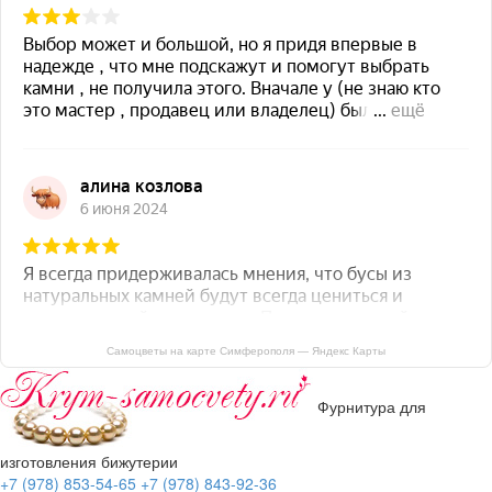
Самоцветы на карте Симферополя — Яндекс Карты
Фурнитура для
изготовления бижутерии
+7 (978) 853-54-65
+7 (978) 843-92-36