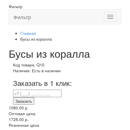
Фильтр
Фильтр
Toggle
navigation
Главная
Бусы из коралла
Бусы из коралла
Код товара:
Q10
Наличие:
Есть в наличии
Заказать в 1 клик:
Заказать
1080.00 р.
Оптовая цена
1728.00 р.
Розничная цена