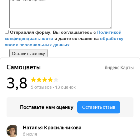
Отправляя форму, Вы соглашаетесь с
Политикой
конфиденциальности
и даете согласие на
обработку
своих персональных данных