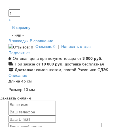
-
+
В корзину
- или -
В закладки
В сравнение
Отзывов: 0
|
Написать отзыв
Поделиться
Оптовая цена при покупке товара от
3 000 руб.
При заказе от
10 000 руб.
доставка бесплатная
Доставка:
самовывозом, почтой Росии или СДЭК
Описание
Длина 45 см
Размер 10 мм
Заказать онлайн