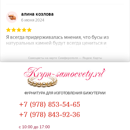
Самоцветы на карте Симферополя — Яндекс Карты
ФУРНИТУРА ДЛЯ ИЗГОТОВЛЕНИЯ БИЖУТЕРИИ
+7 (978) 853-54-65
+7 (978) 843-92-36
c 10:00 до 17:00