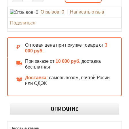
Отзывов: 0
|
Написать отзыв
Поделиться
Оптовая цена при покупке товара от
3
000 руб.
При заказе от
10 000 руб.
доставка
бесплатная
Доставка:
самовывозом, почтой Росии
или СДЭК
ОПИСАНИЕ
Весовые камни