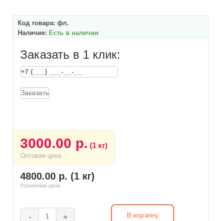
Код товара:
фл.
Наличие:
Есть в наличии
Заказать в 1 клик:
Заказать
3000.00 р.
(1 кг)
Оптовая цена
4800.00 р. (1 кг)
Розничная цена
В корзину
-
+