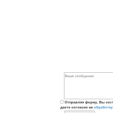
Отправляя форму, Вы сог
даете согласие на
обработку