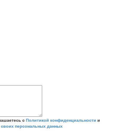
лашаетесь с
Политикой конфиденциальности
и
 своих персональных данных