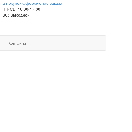
на покупок
Оформление заказа
ПН-СБ: 10:00-17:00
ВС: Выходной
Контакты