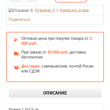
Отзывов: 0
|
Написать отзыв
Поделиться
Оптовая цена при покупке товара от
3
000 руб.
При заказе от
10 000 руб.
доставка
бесплатная
Доставка:
самовывозом, почтой Росии
или СДЭК
ОПИСАНИЕ
Размер 1,5х2,5 см