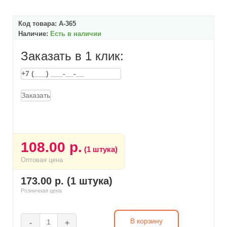
Код товара:
А-365
Наличие:
Есть в наличии
Заказать в 1 клик:
Заказать
108.00 р.
(1 штука)
Оптовая цена
173.00 р. (1 штука)
Розничная цена
В корзину
-
+