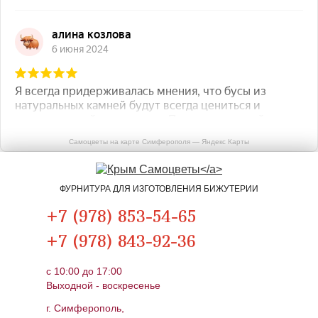
Самоцветы на карте Симферополя — Яндекс Карты
ФУРНИТУРА ДЛЯ ИЗГОТОВЛЕНИЯ БИЖУТЕРИИ
+7 (978) 853-54-65
+7 (978) 843-92-36
c 10:00 до 17:00
Выходной - воскресенье
г. Симферополь,