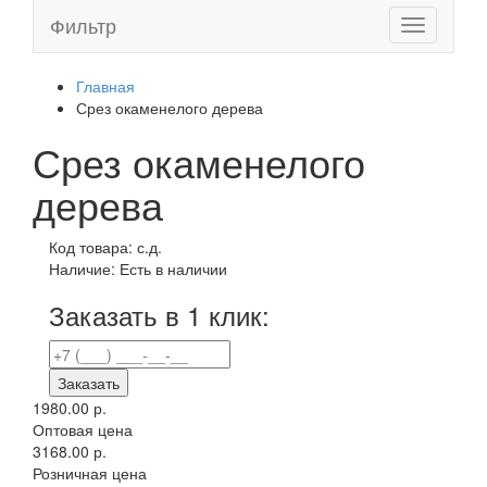
Фильтр
Toggle
navigation
Главная
Срез окаменелого дерева
Срез окаменелого
дерева
Код товара:
с.д.
Наличие:
Есть в наличии
Заказать в 1 клик:
Заказать
1980.00 р.
Оптовая цена
3168.00 р.
Розничная цена