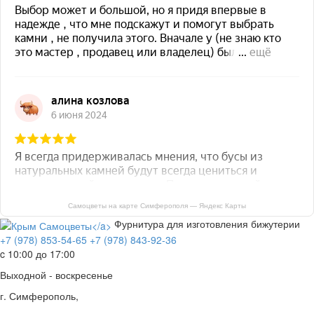
Самоцветы на карте Симферополя — Яндекс Карты
Фурнитура для изготовления бижутерии
+7 (978) 853-54-65
+7 (978) 843-92-36
c 10:00 до 17:00
Выходной - воскресенье
г. Симферополь,