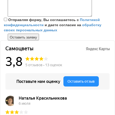
Отправляя форму, Вы соглашаетесь с
Политикой
конфиденциальности
и даете согласие на
обработку
своих персональных данных