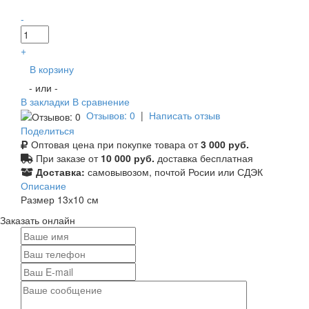
-
+
В корзину
- или -
В закладки
В сравнение
Отзывов: 0
|
Написать отзыв
Поделиться
Оптовая цена при покупке товара от
3 000 руб.
При заказе от
10 000 руб.
доставка бесплатная
Доставка:
самовывозом, почтой Росии или СДЭК
Описание
Размер 13х10 см
Заказать онлайн