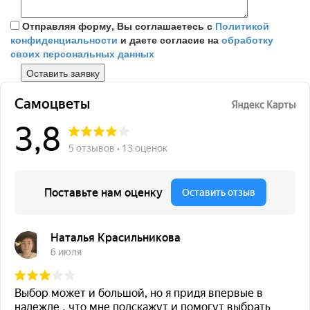
Отправляя форму, Вы соглашаетесь с
Политикой
конфиденциальности
и даете согласие на
обработку
своих персональных данных