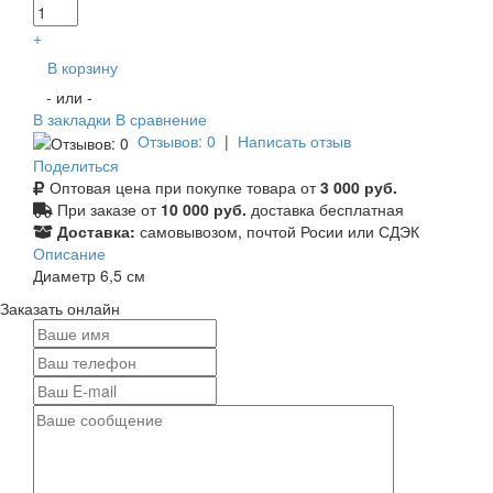
+
В корзину
- или -
В закладки
В сравнение
Отзывов: 0
|
Написать отзыв
Поделиться
Оптовая цена при покупке товара от
3 000 руб.
При заказе от
10 000 руб.
доставка бесплатная
Доставка:
самовывозом, почтой Росии или СДЭК
Описание
Диаметр 6,5 см
Заказать онлайн