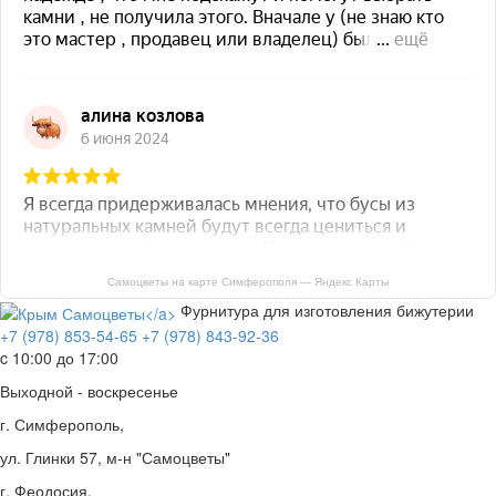
Самоцветы на карте Симферополя — Яндекс Карты
Фурнитура для изготовления бижутерии
+7 (978) 853-54-65
+7 (978) 843-92-36
c 10:00 до 17:00
Выходной - воскресенье
г. Симферополь,
ул. Глинки 57, м-н "Самоцветы"
г. Феодосия,