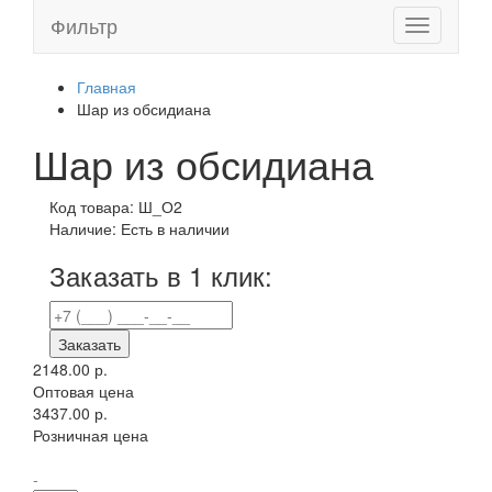
Фильтр
Toggle
navigation
Главная
Шар из обсидиана
Шар из обсидиана
Код товара:
Ш_О2
Наличие:
Есть в наличии
Заказать в 1 клик:
Заказать
2148.00 р.
Оптовая цена
3437.00 р.
Розничная цена
-