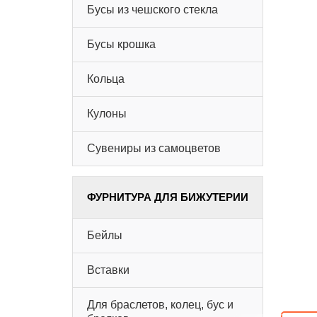
Бусы из чешского стекла
Бусы крошка
Кольца
Кулоны
Сувениры из самоцветов
ФУРНИТУРА ДЛЯ БИЖУТЕРИИ
Бейлы
Вставки
Для браслетов, колец, бус и