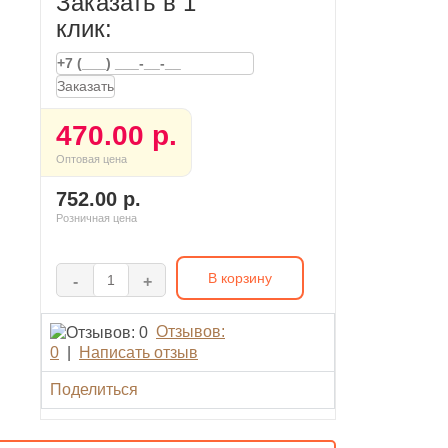
Заказать в 1
клик:
Заказать
470.00 р.
Оптовая цена
752.00 р.
Розничная цена
В корзину
-
+
Отзывов:
0
|
Написать отзыв
Поделиться