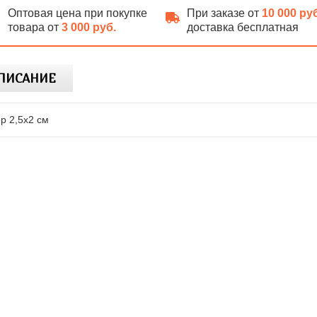
Оптовая цена при покупке
При заказе от
10 000 ру
товара от
3 000 руб.
доставка бесплатная
ПИСАНИЕ
р 2,5х2 см