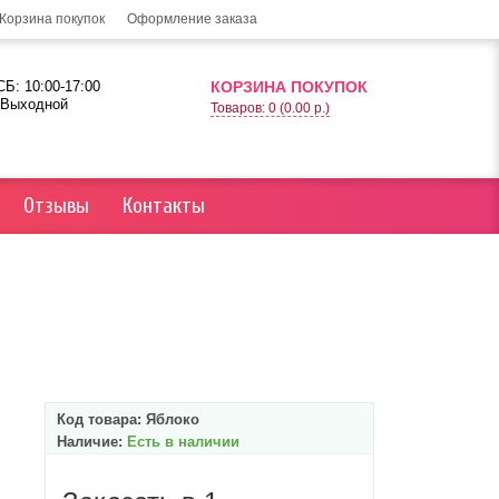
Корзина покупок
Оформление заказа
Б: 10:00-17:00
КОРЗИНА ПОКУПОК
 Выходной
Товаров: 0 (0.00 р.)
Отзывы
Контакты
Код товара:
Яблоко
Наличие:
Есть в наличии