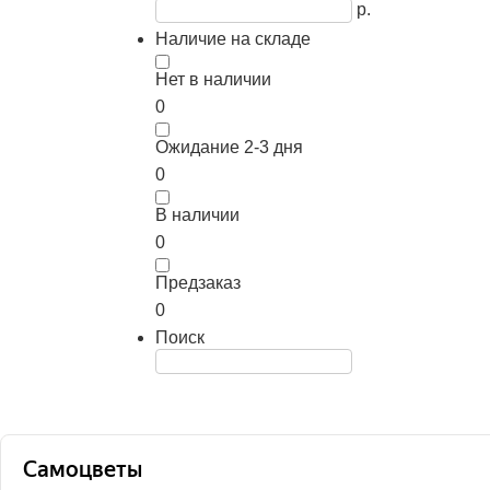
р.
Наличие на складе
Нет в наличии
0
Ожидание 2-3 дня
0
В наличии
0
Предзаказ
0
Поиск