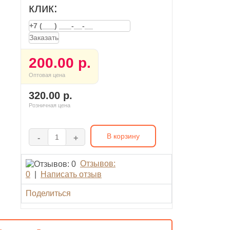
клик:
Заказать
200.00 р.
Оптовая цена
320.00 р.
Розничная цена
В корзину
-
+
Отзывов:
0
|
Написать отзыв
Поделиться