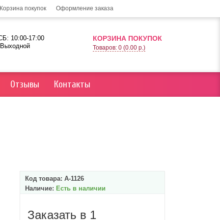
Корзина покупок
Оформление заказа
Б: 10:00-17:00
КОРЗИНА ПОКУПОК
 Выходной
Товаров: 0 (0.00 р.)
Отзывы
Контакты
Код товара:
А-1126
Наличие:
Есть в наличии
Заказать в 1