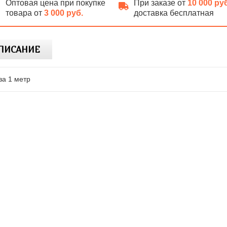
Оптовая цена при покупке
При заказе от
10 000 ру
товара от
3 000 руб.
доставка бесплатная
ПИСАНИЕ
за 1 метр