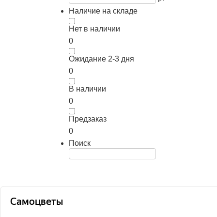
Наличие на складе
Нет в наличии
0
Ожидание 2-3 дня
0
В наличии
0
Предзаказ
0
Поиск