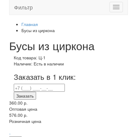
Фильтр
Toggle
navigation
Главная
Бусы из циркона
Бусы из циркона
Код товара:
Ц-1
Наличие:
Есть в наличии
Заказать в 1 клик:
Заказать
360.00 р.
Оптовая цена
576.00 р.
Розничная цена
-