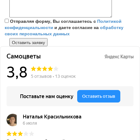
Отправляя форму, Вы соглашаетесь с
Политикой
конфиденциальности
и даете согласие на
обработку
своих персональных данных