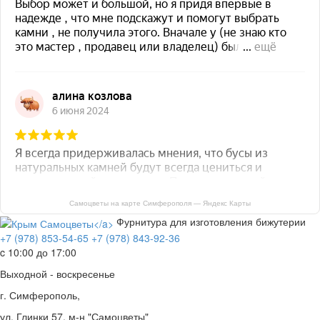
Самоцветы на карте Симферополя — Яндекс Карты
Фурнитура для изготовления бижутерии
+7 (978) 853-54-65
+7 (978) 843-92-36
c 10:00 до 17:00
Выходной - воскресенье
г. Симферополь,
ул. Глинки 57, м-н "Самоцветы"