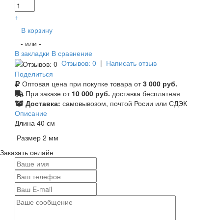
+
В корзину
- или -
В закладки
В сравнение
Отзывов: 0
|
Написать отзыв
Поделиться
Оптовая цена при покупке товара от
3 000 руб.
При заказе от
10 000 руб.
доставка бесплатная
Доставка:
самовывозом, почтой Росии или СДЭК
Описание
Длина 40 см
Размер 2 мм
Заказать онлайн